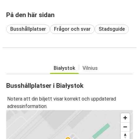
På den här sidan
Busshållplatser
Frågor och svar
Stadsguide
Białystok
Vilnius
Busshållplatser i Białystok
Notera att din biljett visar korrekt och uppdaterad
adressinformation.