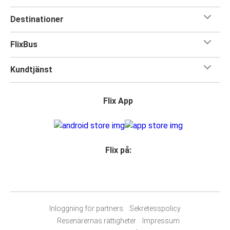
Destinationer
FlixBus
Kundtjänst
Flix App
Flix på:
Inloggning för partners
Sekretesspolicy
Resenärernas rättigheter
Impressum