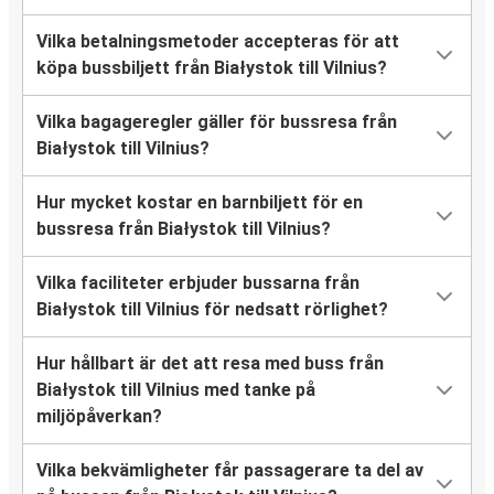
Vilka betalningsmetoder accepteras för att
köpa bussbiljett från Białystok till Vilnius?
Vilka bagageregler gäller för bussresa från
Białystok till Vilnius?
Hur mycket kostar en barnbiljett för en
bussresa från Białystok till Vilnius?
Vilka faciliteter erbjuder bussarna från
Białystok till Vilnius för nedsatt rörlighet?
Hur hållbart är det att resa med buss från
Białystok till Vilnius med tanke på
miljöpåverkan?
Vilka bekvämligheter får passagerare ta del av