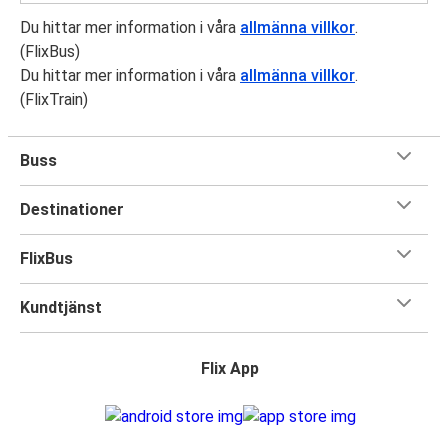
Du hittar mer information i våra
allmänna villkor
.
(FlixBus)
Du hittar mer information i våra
allmänna villkor
.
(FlixTrain)
Buss
Destinationer
FlixBus
Kundtjänst
Flix App