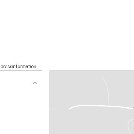
adressinformation.