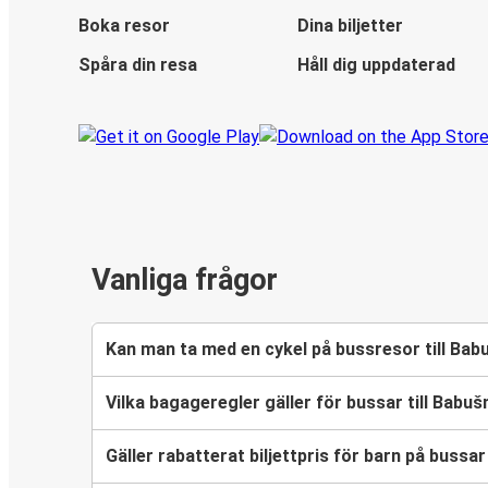
Boka resor
Dina biljetter
Spåra din resa
Håll dig uppdaterad
Vanliga frågor
Kan man ta med en cykel på bussresor till Bab
Vilka bagageregler gäller för bussar till Babuš
Gäller rabatterat biljettpris för barn på bussar