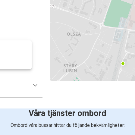
Våra tjänster ombord
Ombord våra bussar hittar du följande bekvämligheter: