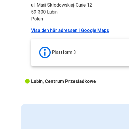
ul. Marii Skłodowskiej-Curie 12
59-300 Lubin
Polen
Visa den här adressen i Google Maps
Plattform 3
Lubin, Centrum Przesiadkowe