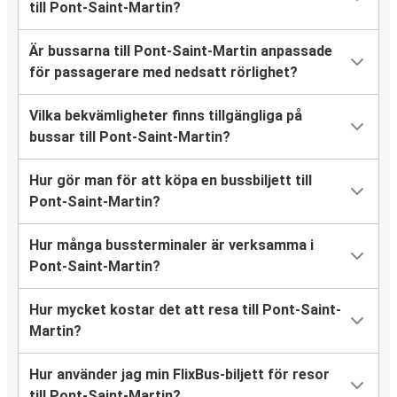
till Pont-Saint-Martin?
Är bussarna till Pont-Saint-Martin anpassade
för passagerare med nedsatt rörlighet?
Vilka bekvämligheter finns tillgängliga på
bussar till Pont-Saint-Martin?
Hur gör man för att köpa en bussbiljett till
Pont-Saint-Martin?
Hur många bussterminaler är verksamma i
Pont-Saint-Martin?
Hur mycket kostar det att resa till Pont-Saint-
Martin?
Hur använder jag min FlixBus-biljett för resor
till Pont-Saint-Martin?