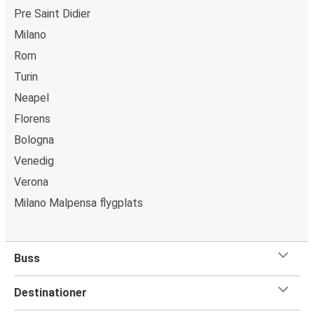
Pre Saint Didier
Milano
Rom
Turin
Neapel
Florens
Bologna
Venedig
Verona
Milano Malpensa flygplats
Buss
Destinationer