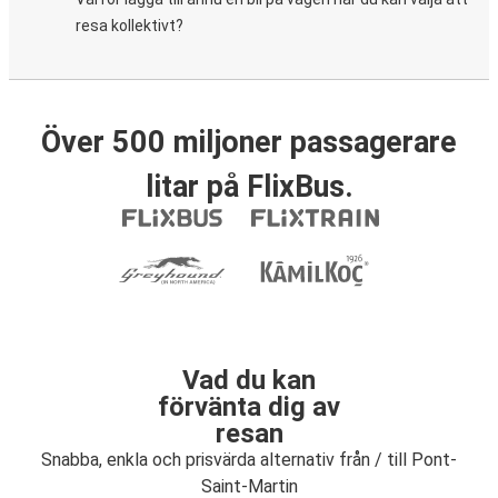
resa kollektivt?
Över 500 miljoner passagerare
litar på FlixBus.
Vad du kan
förvänta dig av
resan
Snabba, enkla och prisvärda alternativ från / till Pont-
Saint-Martin