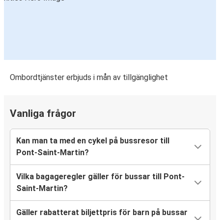
Ombordtjänster erbjuds i mån av tillgänglighet
Vanliga frågor
Kan man ta med en cykel på bussresor till
Pont-Saint-Martin?
Vilka bagageregler gäller för bussar till Pont-
Saint-Martin?
Gäller rabatterat biljettpris för barn på bussar