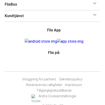
FlixBus
Kundtjänst
Flix App
Flix på:
Inloggning för partners
Sekretesspolicy
Resenärernas rättigheter
Impressum
Tillgänglighetsutlåtande
Ändra Cookieinställningar