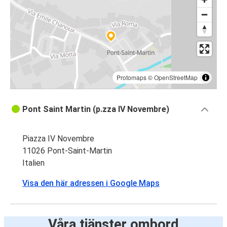
Protomaps
©
OpenStreetMap
Pont Saint Martin (p.zza IV Novembre)
Piazza IV Novembre
11026 Pont-Saint-Martin
Italien
Visa den här adressen i Google Maps
Våra tjänster ombord