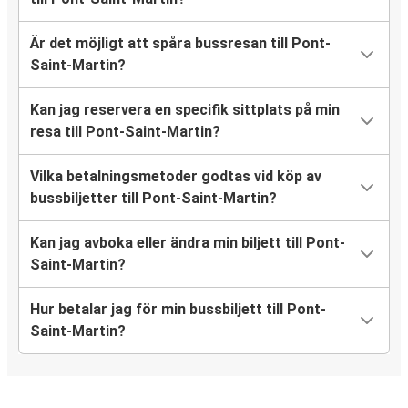
Är det möjligt att spåra bussresan till Pont-
Saint-Martin?
Kan jag reservera en specifik sittplats på min
resa till Pont-Saint-Martin?
Vilka betalningsmetoder godtas vid köp av
bussbiljetter till Pont-Saint-Martin?
Kan jag avboka eller ändra min biljett till Pont-
Saint-Martin?
Hur betalar jag för min bussbiljett till Pont-
Saint-Martin?