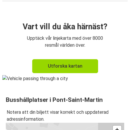
Vart vill du åka härnäst?
Upptäck vår linjekarta med över 8000
resmål världen över.
Utforska kartan
Busshållplatser i Pont-Saint-Martin
Notera att din biljett visar korrekt och uppdaterad
adressinformation.