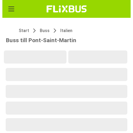
Start
Buss
Italien
Buss till Pont-Saint-Martin