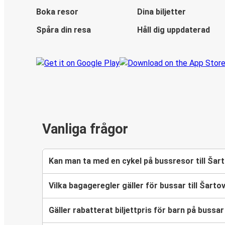
Boka resor
Dina biljetter
Spåra din resa
Håll dig uppdaterad
Vanliga frågor
Kan man ta med en cykel på bussresor till Šar
Vilka bagageregler gäller för bussar till Šarto
Gäller rabatterat biljettpris för barn på bussar