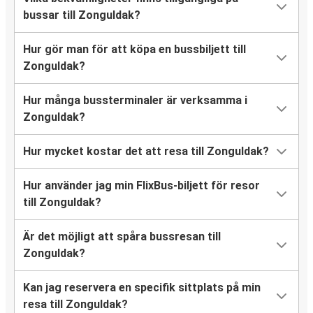
bussar till Zonguldak?
Hur gör man för att köpa en bussbiljett till
Zonguldak?
Hur många bussterminaler är verksamma i
Zonguldak?
Hur mycket kostar det att resa till Zonguldak?
Hur använder jag min FlixBus-biljett för resor
till Zonguldak?
Är det möjligt att spåra bussresan till
Zonguldak?
Kan jag reservera en specifik sittplats på min
resa till Zonguldak?