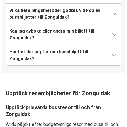
Vilka betalningsmetoder godtas vid köp av
bussbiljetter till Zonguldak?
Kan jag avboka eller ändra min biljett till
Zonguldak?
Hur betalar jag för min bussbiljett till
Zonguldak?
Upptäck resemöjligheter för Zonguldak
Upptäck prisvärda bussresor till och från
Zonguldak
Är du på jakt efter budgetvänliga resor med buss till och