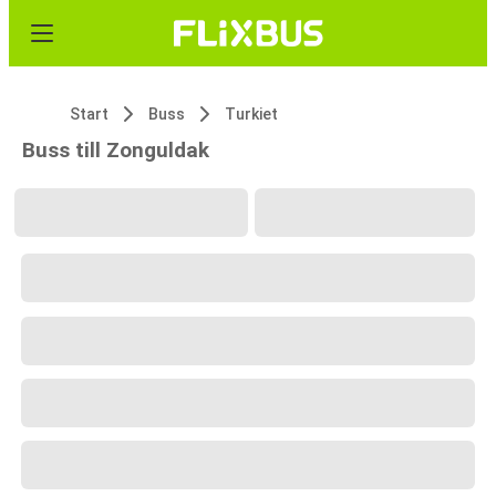
Start
Buss
Turkiet
Buss till Zonguldak