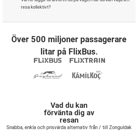
resa kollektivt?
Över 500 miljoner passagerare
litar på FlixBus.
Vad du kan
förvänta dig av
resan
Snabba, enkla och prisvärda alternativ från / till Zonguldak