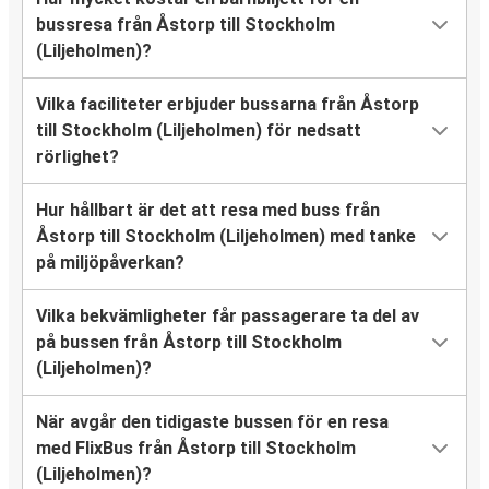
bussresa från Åstorp till Stockholm
(Liljeholmen)?
Vilka faciliteter erbjuder bussarna från Åstorp
till Stockholm (Liljeholmen) för nedsatt
rörlighet?
Hur hållbart är det att resa med buss från
Åstorp till Stockholm (Liljeholmen) med tanke
på miljöpåverkan?
Vilka bekvämligheter får passagerare ta del av
på bussen från Åstorp till Stockholm
(Liljeholmen)?
När avgår den tidigaste bussen för en resa
med FlixBus från Åstorp till Stockholm
(Liljeholmen)?