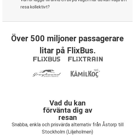
resa kollektivt?
Över 500 miljoner passagerare
litar på FlixBus.
Vad du kan
förvänta dig av
resan
Snabba, enkla och prisvärda alternativ från Åstorp till
Stockholm (Liljeholmen)