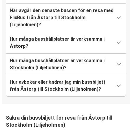
När avgår den senaste bussen för en resa med
FlixBus från Åstorp till Stockholm
(Liljeholmen)?
Hur många busshållplatser är verksamma i
Åstorp?
Hur många busshållplatser är verksamma i
Stockholm (Liljeholmen)?
Hur avbokar eller ändrar jag min bussbiljett
från Åstorp till Stockholm (Liljeholmen)?
Säkra din bussbiljett för resa från Åstorp till
Stockholm (Liljeholmen)