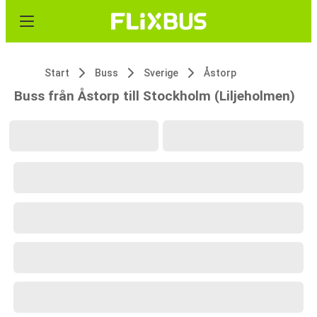
Start
Buss
Sverige
Åstorp
Buss från Åstorp till Stockholm (Liljeholmen)