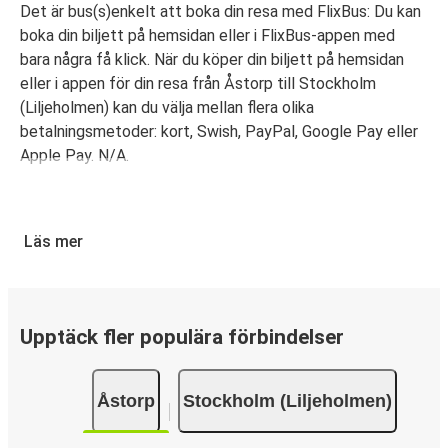
Det är bus(s)enkelt att boka din resa med FlixBus: Du kan
boka din biljett på hemsidan eller i FlixBus-appen med
bara några få klick. När du köper din biljett på hemsidan
eller i appen för din resa från Åstorp till Stockholm
(Liljeholmen) kan du välja mellan flera olika
betalningsmetoder: kort, Swish, PayPal, Google Pay eller
Apple Pay. N/A.
Läs mer
Upptäck fler populära förbindelser
Åstorp
Stockholm (Liljeholmen)