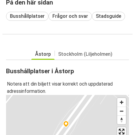
På den här sidan
Busshållplatser
Frågor och svar
Stadsguide
Åstorp
Stockholm (Liljeholmen)
Busshållplatser i Åstorp
Notera att din biljett visar korrekt och uppdaterad
adressinformation.