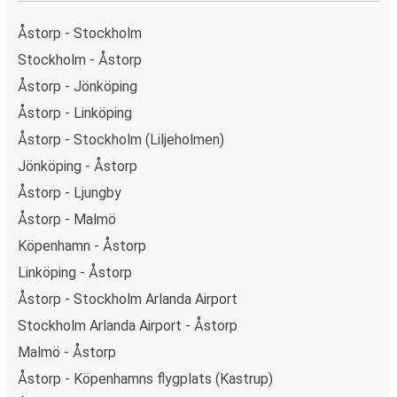
Åstorp - Stockholm
Stockholm - Åstorp
Åstorp - Jönköping
Åstorp - Linköping
Åstorp - Stockholm (Liljeholmen)
Jönköping - Åstorp
Åstorp - Ljungby
Åstorp - Malmö
Köpenhamn - Åstorp
Linköping - Åstorp
Åstorp - Stockholm Arlanda Airport
Stockholm Arlanda Airport - Åstorp
Malmö - Åstorp
Åstorp - Köpenhamns flygplats (Kastrup)