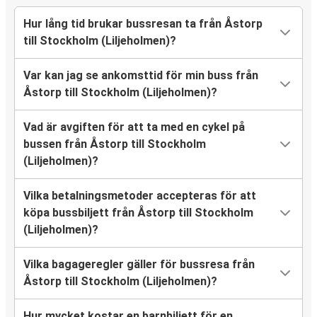
Hur lång tid brukar bussresan ta från Åstorp
till Stockholm (Liljeholmen)?
Var kan jag se ankomsttid för min buss från
Åstorp till Stockholm (Liljeholmen)?
Vad är avgiften för att ta med en cykel på
bussen från Åstorp till Stockholm
(Liljeholmen)?
Vilka betalningsmetoder accepteras för att
köpa bussbiljett från Åstorp till Stockholm
(Liljeholmen)?
Vilka bagageregler gäller för bussresa från
Åstorp till Stockholm (Liljeholmen)?
Hur mycket kostar en barnbiljett för en