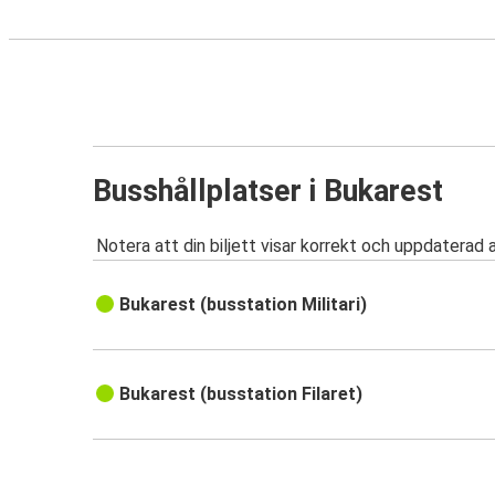
Busshållplatser i Bukarest
Notera att din biljett visar korrekt och uppdaterad 
Bukarest (busstation Militari)
Bukarest (busstation Filaret)