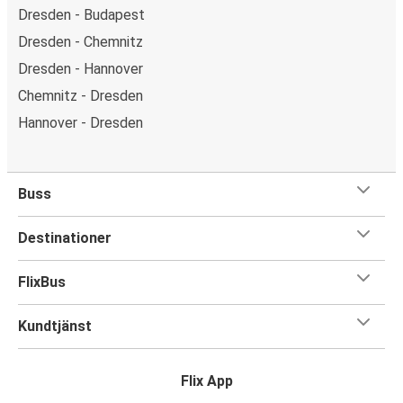
Dresden - Budapest
Dresden - Chemnitz
Dresden - Hannover
Chemnitz - Dresden
Hannover - Dresden
Buss
Destinationer
FlixBus
Kundtjänst
Flix App