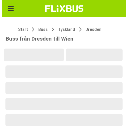
Start
Buss
Tyskland
Dresden
Buss från Dresden till Wien