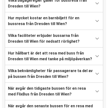
Vilka bagageregler gäller för bussresa från
Dresden till Wien?
Hur mycket kostar en barnbiljett för en
bussresa från Dresden till Wien?
Vilka faciliteter erbjuder bussarna från
Dresden till Wien för nedsatt rörlighet?
Hur hållbart är det att resa med buss från
Dresden till Wien med tanke på miljöpåverkan?
Vilka bekvämligheter får passagerare ta del av
på bussen från Dresden till Wien?
När avgår den tidigaste bussen för en resa
med FlixBus från Dresden till Wien?
När avgår den senaste bussen för en resa med