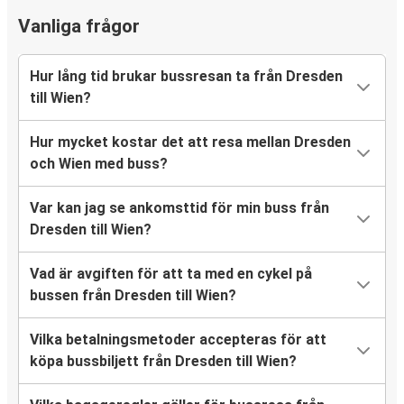
Vanliga frågor
Hur lång tid brukar bussresan ta från Dresden
till Wien?
Hur mycket kostar det att resa mellan Dresden
och Wien med buss?
Var kan jag se ankomsttid för min buss från
Dresden till Wien?
Vad är avgiften för att ta med en cykel på
bussen från Dresden till Wien?
Vilka betalningsmetoder accepteras för att
köpa bussbiljett från Dresden till Wien?