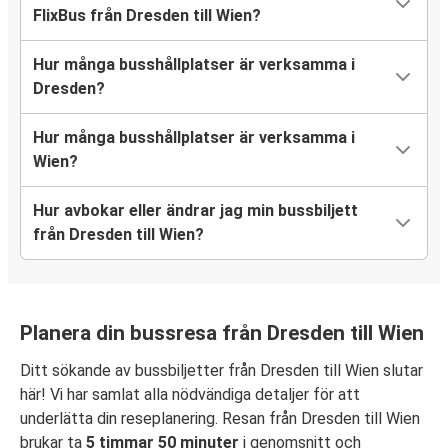
FlixBus från Dresden till Wien?
Hur många busshållplatser är verksamma i
Dresden?
Hur många busshållplatser är verksamma i
Wien?
Hur avbokar eller ändrar jag min bussbiljett
från Dresden till Wien?
Planera din bussresa från Dresden till Wien
Ditt sökande av bussbiljetter från Dresden till Wien slutar
här! Vi har samlat alla nödvändiga detaljer för att
underlätta din reseplanering. Resan från Dresden till Wien
brukar ta
5 timmar 50 minuter
i genomsnitt och