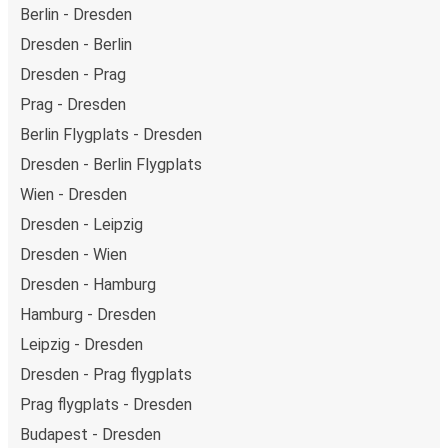
Berlin - Dresden
Dresden - Berlin
Dresden - Prag
Prag - Dresden
Berlin Flygplats - Dresden
Dresden - Berlin Flygplats
Wien - Dresden
Dresden - Leipzig
Dresden - Wien
Dresden - Hamburg
Hamburg - Dresden
Leipzig - Dresden
Dresden - Prag flygplats
Prag flygplats - Dresden
Budapest - Dresden