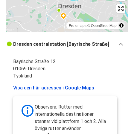
Protomaps
©
OpenStreetMap
Dresden centralstation [Bayrische Straße]
Bayrische Straße 12
01069 Dresden
Tyskland
Visa den här adressen i Google Maps
Observera: Rutter med
internationella destinationer
stannar vid plattform 1 och 2. Alla
övriga rutter använder