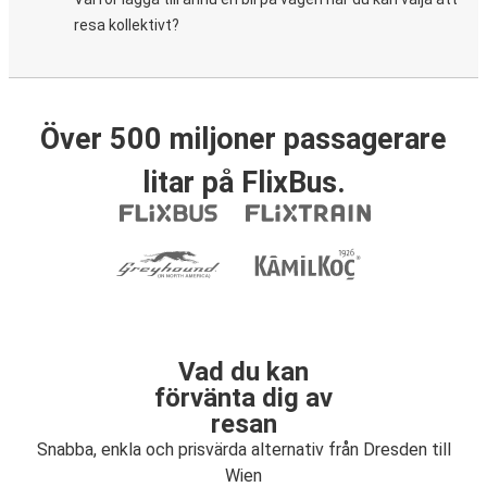
resa kollektivt?
Över 500 miljoner passagerare
litar på FlixBus.
Vad du kan
förvänta dig av
resan
Snabba, enkla och prisvärda alternativ från Dresden till
Wien