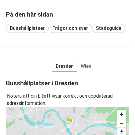
På den här sidan
Busshållplatser
Frågor och svar
Stadsguide
Dresden
Wien
Busshållplatser i Dresden
Notera att din biljett visar korrekt och uppdaterad
adressinformation.