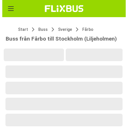
Start
Buss
Sverige
Fårbo
Buss från Fårbo till Stockholm (Liljeholmen)