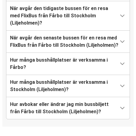
När avgår den tidigaste bussen för en resa
med FlixBus från Fårbo till Stockholm
(Liljeholmen)?
När avgår den senaste bussen för en resa med
FlixBus från Fårbo till Stockholm (Liljeholmen)?
Hur många busshållplatser är verksamma i
Fårbo?
Hur många busshållplatser är verksamma i
Stockholm (Liljeholmen)?
Hur avbokar eller ändrar jag min bussbiljett
från Fårbo till Stockholm (Liljeholmen)?