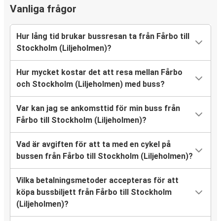
Vanliga frågor
Hur lång tid brukar bussresan ta från Fårbo till
Stockholm (Liljeholmen)?
Hur mycket kostar det att resa mellan Fårbo
och Stockholm (Liljeholmen) med buss?
Var kan jag se ankomsttid för min buss från
Fårbo till Stockholm (Liljeholmen)?
Vad är avgiften för att ta med en cykel på
bussen från Fårbo till Stockholm (Liljeholmen)?
Vilka betalningsmetoder accepteras för att
köpa bussbiljett från Fårbo till Stockholm
(Liljeholmen)?