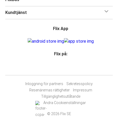
Kundtjänst
Flix App
Flix på:
Inloggning för partners
Sekretesspolicy
Resenärernas rättigheter
Impressum
Tillgänglighetsutlåtande
Ändra Cookieinställningar
© 2026 Flix SE