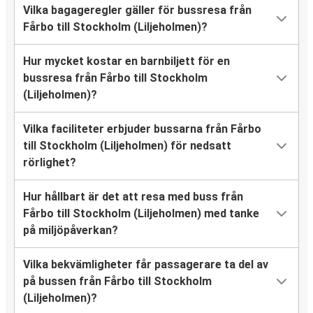
Vilka bagageregler gäller för bussresa från
Fårbo till Stockholm (Liljeholmen)?
Hur mycket kostar en barnbiljett för en
bussresa från Fårbo till Stockholm
(Liljeholmen)?
Vilka faciliteter erbjuder bussarna från Fårbo
till Stockholm (Liljeholmen) för nedsatt
rörlighet?
Hur hållbart är det att resa med buss från
Fårbo till Stockholm (Liljeholmen) med tanke
på miljöpåverkan?
Vilka bekvämligheter får passagerare ta del av
på bussen från Fårbo till Stockholm
(Liljeholmen)?