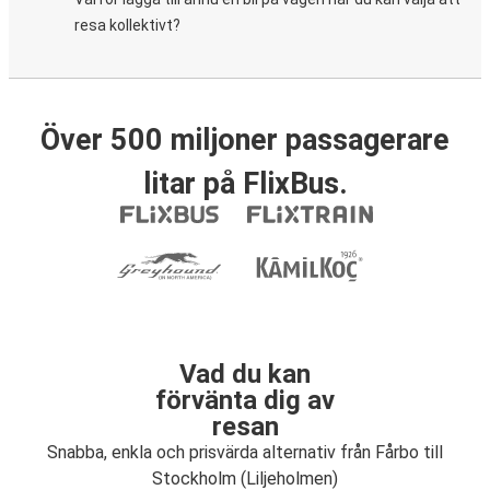
resa kollektivt?
Över 500 miljoner passagerare
litar på FlixBus.
Vad du kan
förvänta dig av
resan
Snabba, enkla och prisvärda alternativ från Fårbo till
Stockholm (Liljeholmen)