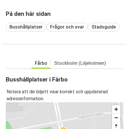
På den här sidan
Busshållplatser
Frågor och svar
Stadsguide
Fårbo
Stockholm (Liljeholmen)
Busshållplatser i Fårbo
Notera att din biljett visar korrekt och uppdaterad
adressinformation.