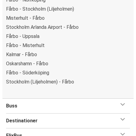
Fårbo - Stockholm (Liljeholmen)
Misterhult - Fårbo
Stockholm Arlanda Airport - Fårbo
Fårbo - Uppsala
Fårbo - Misterhult
Kalmar - Fårbo
Oskarshamn - Fårbo
Fårbo - Söderköping
Stockholm (Liljeholmen) - Fårbo
Buss
Destinationer
FlixBus