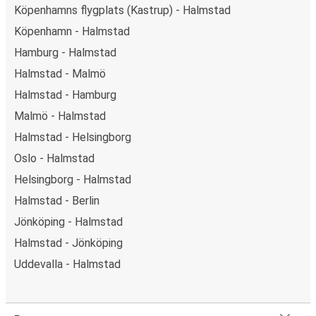
Köpenhamns flygplats (Kastrup) - Halmstad
Köpenhamn - Halmstad
Hamburg - Halmstad
Halmstad - Malmö
Halmstad - Hamburg
Malmö - Halmstad
Halmstad - Helsingborg
Oslo - Halmstad
Helsingborg - Halmstad
Halmstad - Berlin
Jönköping - Halmstad
Halmstad - Jönköping
Uddevalla - Halmstad