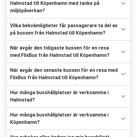
Halmstad till Köpenhamn med tanke på
miljöpåverkan?
Vilka bekvämligheter får passagerare ta del av
på bussen från Halmstad till Köpenhamn?
När avgår den tidigaste bussen för en resa
med FlixBus från Halmstad till Köpenhamn?
När avgår den senaste bussen för en resa med
FlixBus från Halmstad till Köpenhamn?
Hur många busshållplatser är verksamma i
Halmstad?
Hur många busshållplatser är verksamma i
Köpenhamn?