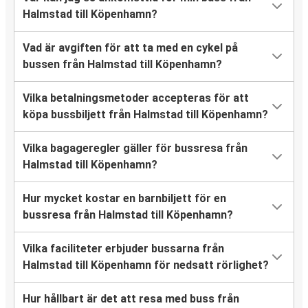
Halmstad till Köpenhamn?
Vad är avgiften för att ta med en cykel på
bussen från Halmstad till Köpenhamn?
Vilka betalningsmetoder accepteras för att
köpa bussbiljett från Halmstad till Köpenhamn?
Vilka bagageregler gäller för bussresa från
Halmstad till Köpenhamn?
Hur mycket kostar en barnbiljett för en
bussresa från Halmstad till Köpenhamn?
Vilka faciliteter erbjuder bussarna från
Halmstad till Köpenhamn för nedsatt rörlighet?
Hur hållbart är det att resa med buss från