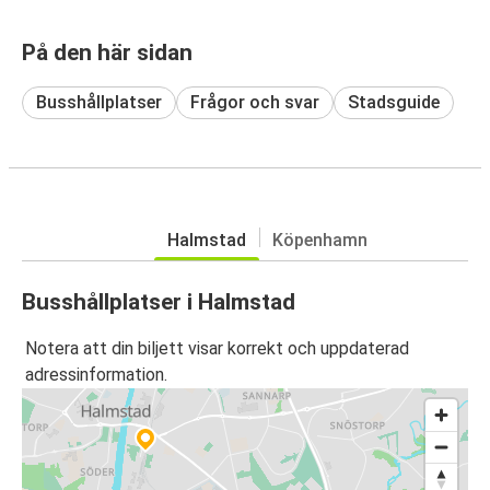
På den här sidan
Busshållplatser
Frågor och svar
Stadsguide
Halmstad
Köpenhamn
Busshållplatser i Halmstad
Notera att din biljett visar korrekt och uppdaterad
adressinformation.