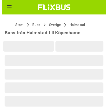
Start
Buss
Sverige
Halmstad
Buss från Halmstad till Köpenhamn