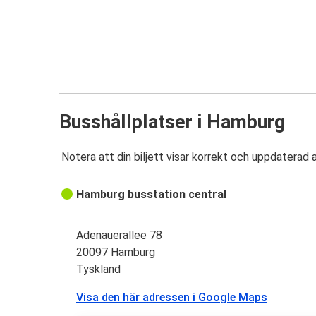
Busshållplatser i Hamburg
Notera att din biljett visar korrekt och uppdaterad 
Hamburg busstation central
Adenauerallee 78
20097 Hamburg
Tyskland
Visa den här adressen i Google Maps