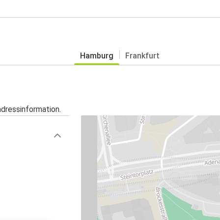
Hamburg
Frankfurt
adressinformation.