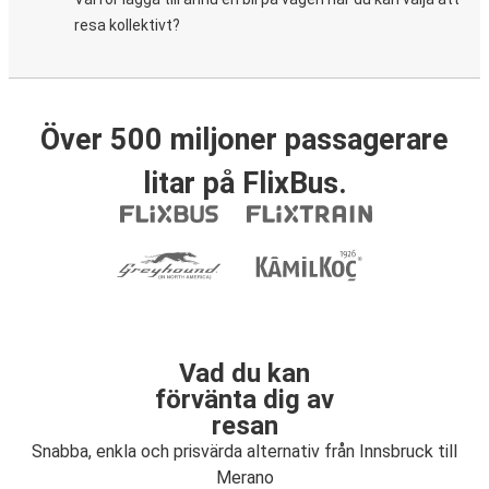
resa kollektivt?
Över 500 miljoner passagerare
litar på FlixBus.
Vad du kan
förvänta dig av
resan
Snabba, enkla och prisvärda alternativ från Innsbruck till
Merano