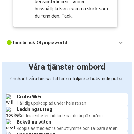
bensinstationen. Lämna
busshållplatsen i samma skick som
du fann den. Tack.
Innsbruck Olympiaworld
Våra tjänster ombord
Ombord våra bussar hittar du följande bekvämligheter:
Gratis WiFi
Håll dig uppkopplad under hela resan
Laddningsuttag
Håll dina enheter laddade när du är på språng
Bekväma säten
Koppla av med extra benutrymme och fällbara säten