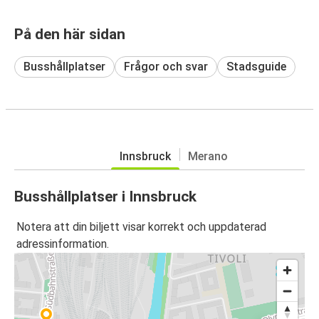
På den här sidan
Busshållplatser
Frågor och svar
Stadsguide
Innsbruck
Merano
Busshållplatser i Innsbruck
Notera att din biljett visar korrekt och uppdaterad
adressinformation.