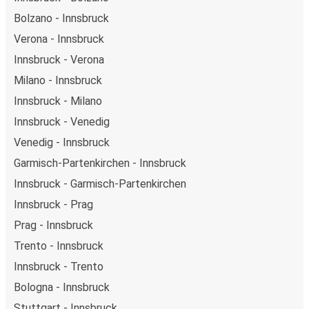
Bolzano - Innsbruck
Verona - Innsbruck
Innsbruck - Verona
Milano - Innsbruck
Innsbruck - Milano
Innsbruck - Venedig
Venedig - Innsbruck
Garmisch-Partenkirchen - Innsbruck
Innsbruck - Garmisch-Partenkirchen
Innsbruck - Prag
Prag - Innsbruck
Trento - Innsbruck
Innsbruck - Trento
Bologna - Innsbruck
Stuttgart - Innsbruck