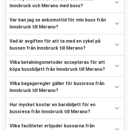
Innsbruck och Merano med buss?
Var kan jag se ankomsttid för min buss från
Innsbruck till Merano?
Vad är avgiften för att ta med en cykel på
bussen från Innsbruck till Merano?
Vilka betalningsmetoder accepteras för att
köpa bussbiljett från Innsbruck till Merano?
Vilka bagageregler gäller för bussresa från
Innsbruck till Merano?
Hur mycket kostar en barnbiljett för en
bussresa från Innsbruck till Merano?
Vilka faciliteter erbjuder bussarna från