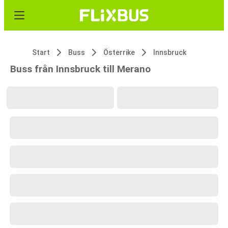
Start
Buss
Österrike
Innsbruck
Buss från Innsbruck till Merano