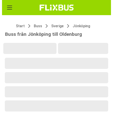
Start
Buss
Sverige
Jönköping
Buss från Jönköping till Oldenburg