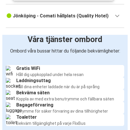
Jönköping - Comati hållplats (Quality Hotel)
Våra tjänster ombord
Ombord våra bussar hittar du följande bekvämligheter:
Gratis WiFi
Håll dig uppkopplad under hela resan
Laddningsuttag
Håll dina enheter laddade när du är på språng
Bekväma säten
Koppla av med extra benutrymme och fällbara säten
Bagageförvaring
Utrymme för säker förvaring av dina tillhörigheter
Toaletter
Bekväm tillgänglighet på varje FlixBus