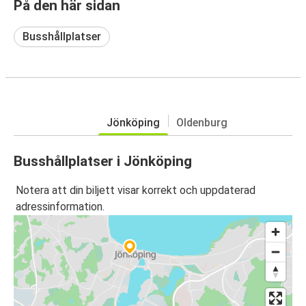
På den här sidan
Busshållplatser
Jönköping
Oldenburg
Busshållplatser i Jönköping
Notera att din biljett visar korrekt och uppdaterad
adressinformation.