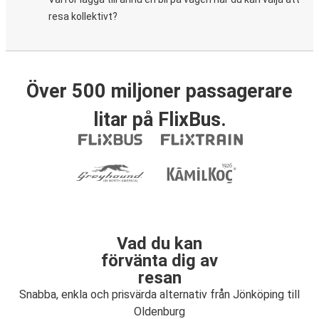
resa kollektivt?
Över 500 miljoner passagerare
litar på FlixBus.
Vad du kan
förvänta dig av
resan
Snabba, enkla och prisvärda alternativ från Jönköping till
Oldenburg