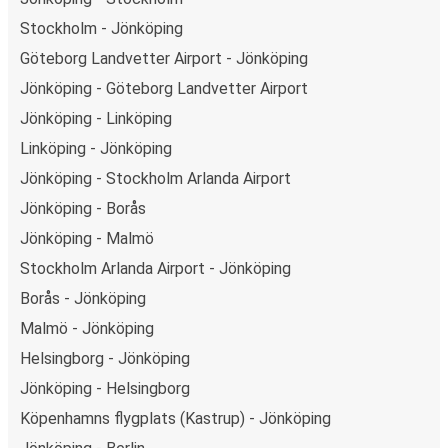
Stockholm - Jönköping
Göteborg Landvetter Airport - Jönköping
Jönköping - Göteborg Landvetter Airport
Jönköping - Linköping
Linköping - Jönköping
Jönköping - Stockholm Arlanda Airport
Jönköping - Borås
Jönköping - Malmö
Stockholm Arlanda Airport - Jönköping
Borås - Jönköping
Malmö - Jönköping
Helsingborg - Jönköping
Jönköping - Helsingborg
Köpenhamns flygplats (Kastrup) - Jönköping