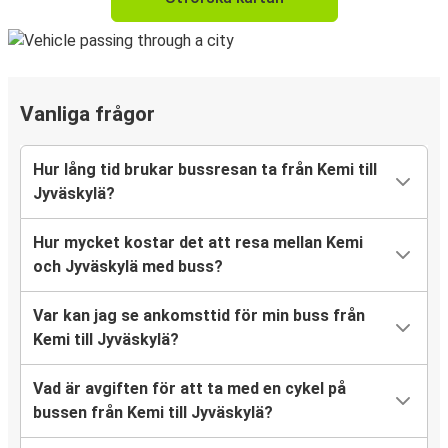
Vanliga frågor
Hur lång tid brukar bussresan ta från Kemi till
Jyväskylä?
Hur mycket kostar det att resa mellan Kemi
och Jyväskylä med buss?
Var kan jag se ankomsttid för min buss från
Kemi till Jyväskylä?
Vad är avgiften för att ta med en cykel på
bussen från Kemi till Jyväskylä?