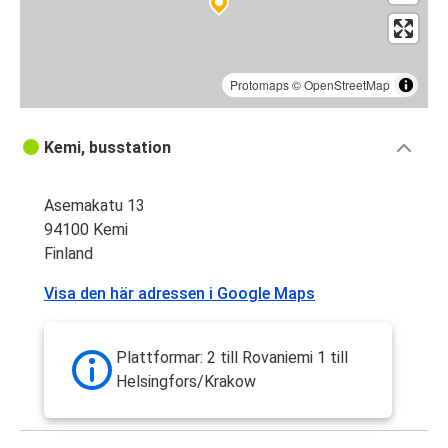
Protomaps
©
OpenStreetMap
Kemi, busstation
Asemakatu 13
94100 Kemi
Finland
Visa den här adressen i Google Maps
Plattformar: 2 till Rovaniemi 1 till
Helsingfors/Krakow