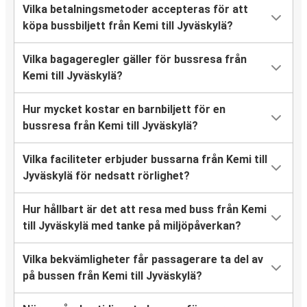
Vilka betalningsmetoder accepteras för att
köpa bussbiljett från Kemi till Jyväskylä?
Vilka bagageregler gäller för bussresa från
Kemi till Jyväskylä?
Hur mycket kostar en barnbiljett för en
bussresa från Kemi till Jyväskylä?
Vilka faciliteter erbjuder bussarna från Kemi till
Jyväskylä för nedsatt rörlighet?
Hur hållbart är det att resa med buss från Kemi
till Jyväskylä med tanke på miljöpåverkan?
Vilka bekvämligheter får passagerare ta del av
på bussen från Kemi till Jyväskylä?