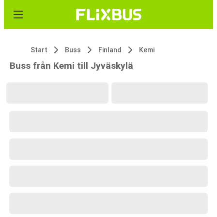
Start
Buss
Finland
Kemi
Buss från Kemi till Jyväskylä