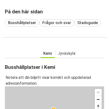
På den här sidan
Busshållplatser
Frågor och svar
Stadsguide
Kemi
Jyväskylä
Busshållplatser i Kemi
Notera att din biljett visar korrekt och uppdaterad
adressinformation.