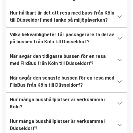
Hur hållbart är det att resa med buss från Köln
till Düsseldorf med tanke på miljöpåverkan?
Vilka bekvämligheter får passagerare ta del av
på bussen från Köln till Düsseldorf?
När avgår den tidigaste bussen för en resa
med FlixBus från Köln till Düsseldorf?
När avgår den senaste bussen för en resa med
FlixBus från Köln till Düsseldorf?
Hur många busshållplatser är verksamma i
Köln?
Hur många busshållplatser är verksamma i
Düsseldorf?