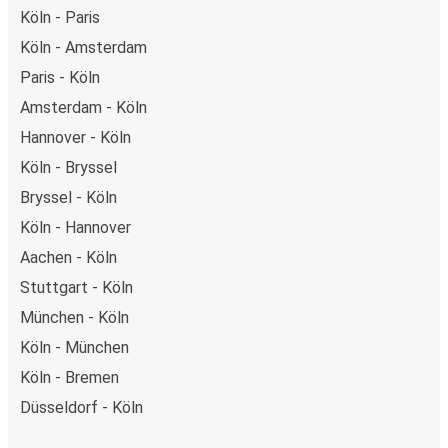
Köln - Paris
Köln - Amsterdam
Paris - Köln
Amsterdam - Köln
Hannover - Köln
Köln - Bryssel
Bryssel - Köln
Köln - Hannover
Aachen - Köln
Stuttgart - Köln
München - Köln
Köln - München
Köln - Bremen
Düsseldorf - Köln