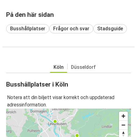
På den här sidan
Busshållplatser
Frågor och svar
Stadsguide
Köln
Düsseldorf
Busshållplatser i Köln
Notera att din biljett visar korrekt och uppdaterad
adressinformation.