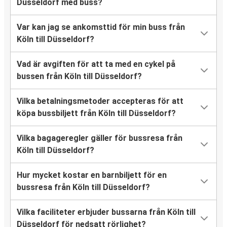
Düsseldorf med buss?
Var kan jag se ankomsttid för min buss från
Köln till Düsseldorf?
Vad är avgiften för att ta med en cykel på
bussen från Köln till Düsseldorf?
Vilka betalningsmetoder accepteras för att
köpa bussbiljett från Köln till Düsseldorf?
Vilka bagageregler gäller för bussresa från
Köln till Düsseldorf?
Hur mycket kostar en barnbiljett för en
bussresa från Köln till Düsseldorf?
Vilka faciliteter erbjuder bussarna från Köln till
Düsseldorf för nedsatt rörlighet?