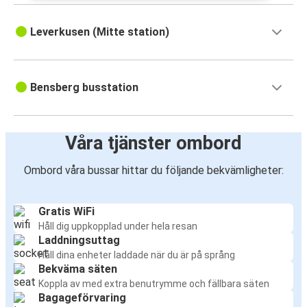
Leverkusen (Mitte station)
Bensberg busstation
Våra tjänster ombord
Ombord våra bussar hittar du följande bekvämligheter:
Gratis WiFi
Håll dig uppkopplad under hela resan
Laddningsuttag
Håll dina enheter laddade när du är på språng
Bekväma säten
Koppla av med extra benutrymme och fällbara säten
Bagageförvaring