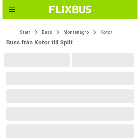
Start
Buss
Montenegro
Kotor
Buss från Kotor till Split