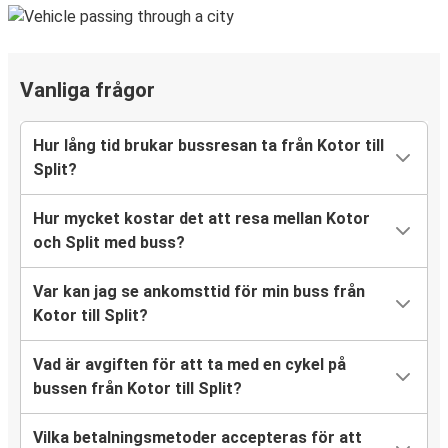
Vanliga frågor
Hur lång tid brukar bussresan ta från Kotor till
Split?
Hur mycket kostar det att resa mellan Kotor
och Split med buss?
Var kan jag se ankomsttid för min buss från
Kotor till Split?
Vad är avgiften för att ta med en cykel på
bussen från Kotor till Split?
Vilka betalningsmetoder accepteras för att