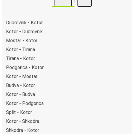
Dubrovnik - Kotor
Kotor - Dubrovnik
Mostar - Kotor
Kotor - Tirana
Tirana - Kotor
Podgorica - Kotor
Kotor - Mostar
Budva - Kotor
Kotor - Budva
Kotor - Podgorica
Split - Kotor
Kotor - Shkodra
Shkodra - Kotor