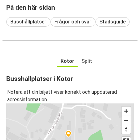
På den här sidan
Busshållplatser
Frågor och svar
Stadsguide
Kotor
Split
Busshållplatser i Kotor
Notera att din biljett visar korrekt och uppdaterad
adressinformation.