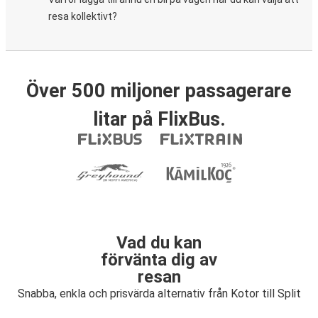
resa kollektivt?
Över 500 miljoner passagerare
litar på FlixBus.
Vad du kan
förvänta dig av
resan
Snabba, enkla och prisvärda alternativ från Kotor till Split