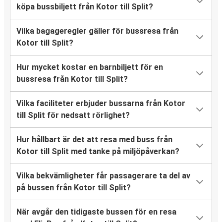
köpa bussbiljett från Kotor till Split?
Vilka bagageregler gäller för bussresa från
Kotor till Split?
Hur mycket kostar en barnbiljett för en
bussresa från Kotor till Split?
Vilka faciliteter erbjuder bussarna från Kotor
till Split för nedsatt rörlighet?
Hur hållbart är det att resa med buss från
Kotor till Split med tanke på miljöpåverkan?
Vilka bekvämligheter får passagerare ta del av
på bussen från Kotor till Split?
När avgår den tidigaste bussen för en resa