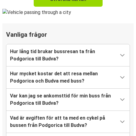
Vanliga frågor
Hur lång tid brukar bussresan ta från
Podgorica till Budva?
Hur mycket kostar det att resa mellan
Podgorica och Budva med buss?
Var kan jag se ankomsttid för min buss från
Podgorica till Budva?
Vad är avgiften för att ta med en cykel på
bussen från Podgorica till Budva?