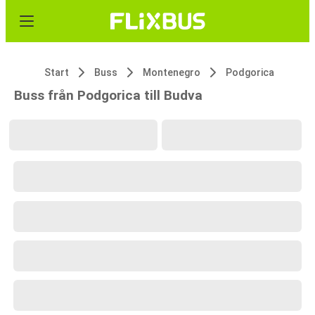
Start
Buss
Montenegro
Podgorica
Buss från Podgorica till Budva