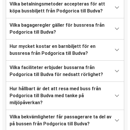
Vilka betalningsmetoder accepteras för att
köpa bussbiljett från Podgorica till Budva?
Vilka bagageregler gäller för bussresa från
Podgorica till Budva?
Hur mycket kostar en barnbiljett för en
bussresa från Podgorica till Budva?
Vilka faciliteter erbjuder bussarna från
Podgorica till Budva för nedsatt rörlighet?
Hur hållbart är det att resa med buss från
Podgorica till Budva med tanke på
miljöpåverkan?
Vilka bekvämligheter får passagerare ta del av
på bussen från Podgorica till Budva?