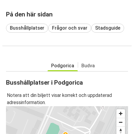
På den här sidan
Busshållplatser
Frågor och svar
Stadsguide
Podgorica
Budva
Busshållplatser i Podgorica
Notera att din biljett visar korrekt och uppdaterad
adressinformation.