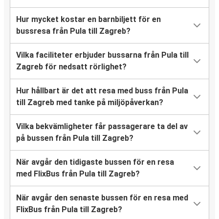
Hur mycket kostar en barnbiljett för en
bussresa från Pula till Zagreb?
Vilka faciliteter erbjuder bussarna från Pula till
Zagreb för nedsatt rörlighet?
Hur hållbart är det att resa med buss från Pula
till Zagreb med tanke på miljöpåverkan?
Vilka bekvämligheter får passagerare ta del av
på bussen från Pula till Zagreb?
När avgår den tidigaste bussen för en resa
med FlixBus från Pula till Zagreb?
När avgår den senaste bussen för en resa med
FlixBus från Pula till Zagreb?