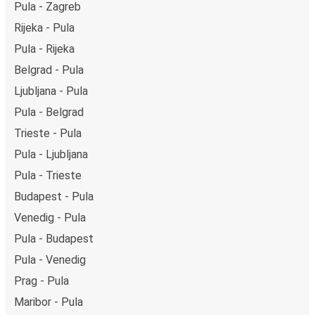
Pula - Zagreb
Rijeka - Pula
Pula - Rijeka
Belgrad - Pula
Ljubljana - Pula
Pula - Belgrad
Trieste - Pula
Pula - Ljubljana
Pula - Trieste
Budapest - Pula
Venedig - Pula
Pula - Budapest
Pula - Venedig
Prag - Pula
Maribor - Pula