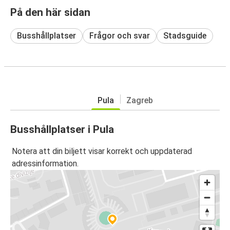
På den här sidan
Busshållplatser
Frågor och svar
Stadsguide
Pula
Zagreb
Busshållplatser i Pula
Notera att din biljett visar korrekt och uppdaterad
adressinformation.