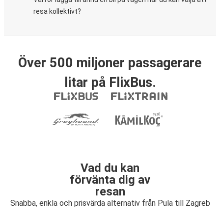
resa kollektivt?
Över 500 miljoner passagerare
litar på FlixBus.
Vad du kan
förvänta dig av
resan
Snabba, enkla och prisvärda alternativ från Pula till Zagreb