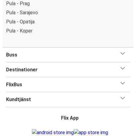
Pula - Prag
Pula - Sarajevo
Pula - Opatija
Pula - Koper
Buss
Destinationer
FlixBus
Kundtjänst
Flix App