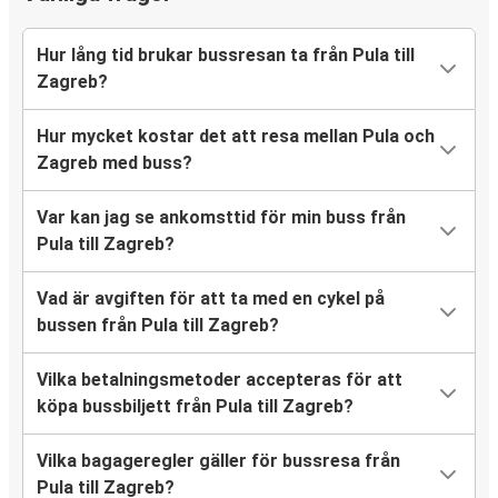
Hur lång tid brukar bussresan ta från Pula till
Zagreb?
Hur mycket kostar det att resa mellan Pula och
Zagreb med buss?
Var kan jag se ankomsttid för min buss från
Pula till Zagreb?
Vad är avgiften för att ta med en cykel på
bussen från Pula till Zagreb?
Vilka betalningsmetoder accepteras för att
köpa bussbiljett från Pula till Zagreb?
Vilka bagageregler gäller för bussresa från
Pula till Zagreb?