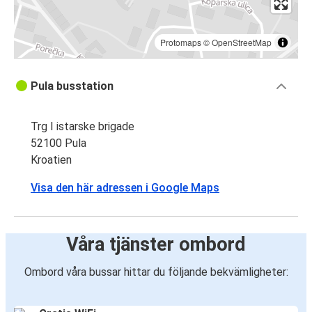
Protomaps
©
OpenStreetMap
Pula busstation
Trg I istarske brigade
52100 Pula
Kroatien
Visa den här adressen i Google Maps
Våra tjänster ombord
Ombord våra bussar hittar du följande bekvämligheter: