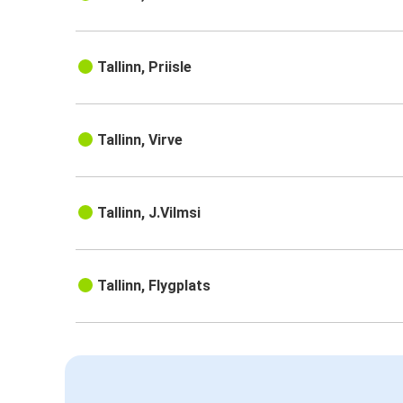
Tallinn, Priisle
Tallinn, Virve
Tallinn, J.Vilmsi
Tallinn, Flygplats