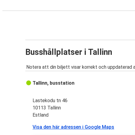
Busshållplatser i Tallinn
Notera att din biljett visar korrekt och uppdaterad 
Tallinn, busstation
Lastekodu tn 46
10113 Tallinn
Estland
Visa den här adressen i Google Maps