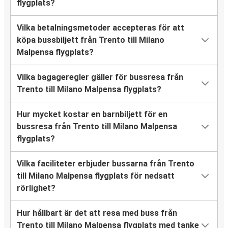
flygplats?
Vilka betalningsmetoder accepteras för att
köpa bussbiljett från Trento till Milano
Malpensa flygplats?
Vilka bagageregler gäller för bussresa från
Trento till Milano Malpensa flygplats?
Hur mycket kostar en barnbiljett för en
bussresa från Trento till Milano Malpensa
flygplats?
Vilka faciliteter erbjuder bussarna från Trento
till Milano Malpensa flygplats för nedsatt
rörlighet?
Hur hållbart är det att resa med buss från
Trento till Milano Malpensa flygplats med tanke