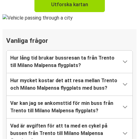
Utforska kartan
Vanliga frågor
Hur lång tid brukar bussresan ta från Trento
till Milano Malpensa flygplats?
Hur mycket kostar det att resa mellan Trento
och Milano Malpensa flygplats med buss?
Var kan jag se ankomsttid för min buss från
Trento till Milano Malpensa flygplats?
Vad är avgiften för att ta med en cykel på
bussen från Trento till Milano Malpensa