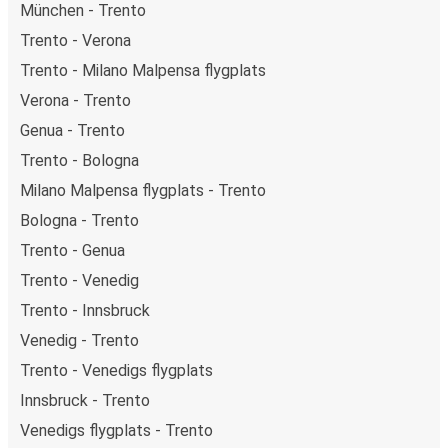
München - Trento
Trento - Verona
Trento - Milano Malpensa flygplats
Verona - Trento
Genua - Trento
Trento - Bologna
Milano Malpensa flygplats - Trento
Bologna - Trento
Trento - Genua
Trento - Venedig
Trento - Innsbruck
Venedig - Trento
Trento - Venedigs flygplats
Innsbruck - Trento
Venedigs flygplats - Trento