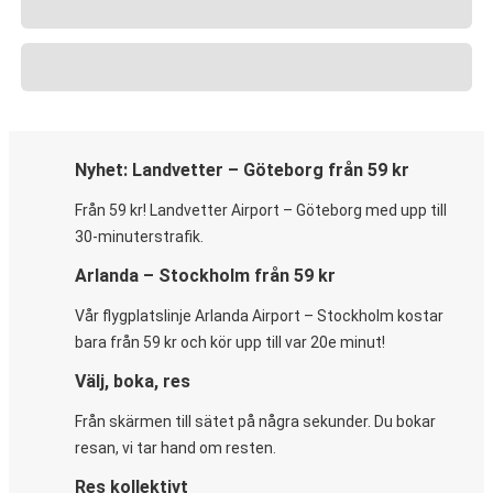
Nyhet: Landvetter – Göteborg från 59 kr
Från 59 kr! Landvetter Airport – Göteborg med upp till
30-minuterstrafik.
Arlanda – Stockholm från 59 kr
Vår flygplatslinje Arlanda Airport – Stockholm kostar
bara från 59 kr och kör upp till var 20e minut!
Välj, boka, res
Från skärmen till sätet på några sekunder. Du bokar
resan, vi tar hand om resten.
Res kollektivt