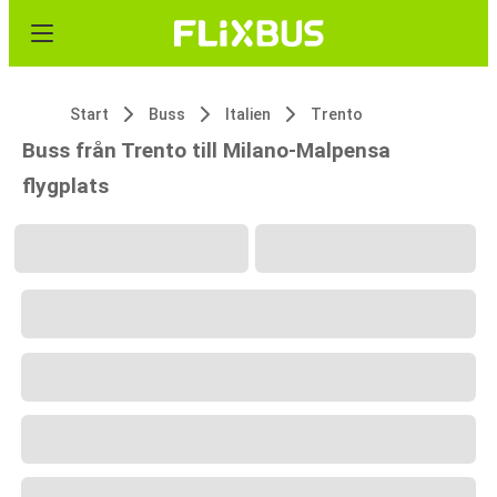
Start
Buss
Italien
Trento
Buss från Trento till Milano-Malpensa
flygplats