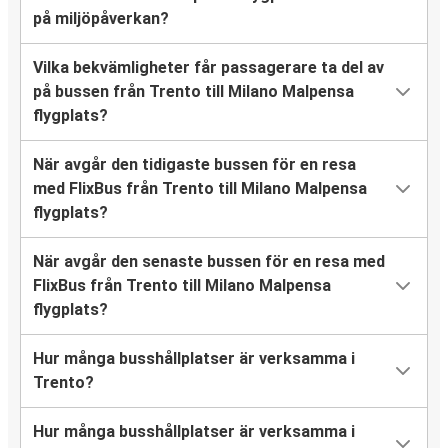
på miljöpåverkan?
Vilka bekvämligheter får passagerare ta del av
på bussen från Trento till Milano Malpensa
flygplats?
När avgår den tidigaste bussen för en resa
med FlixBus från Trento till Milano Malpensa
flygplats?
När avgår den senaste bussen för en resa med
FlixBus från Trento till Milano Malpensa
flygplats?
Hur många busshållplatser är verksamma i
Trento?
Hur många busshållplatser är verksamma i