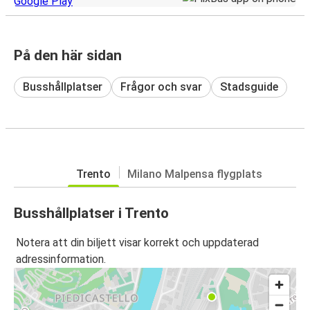
På den här sidan
Busshållplatser
Frågor och svar
Stadsguide
Trento
Milano Malpensa flygplats
Busshållplatser i Trento
Notera att din biljett visar korrekt och uppdaterad
adressinformation.