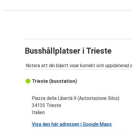
Busshållplatser i Trieste
Notera att din biljett visar korrekt och uppdaterad 
Trieste (busstation)
Piazza della Libertà 9 (Autostazione Silos)
34135 Trieste
Italien
Visa den här adressen i Google Maps