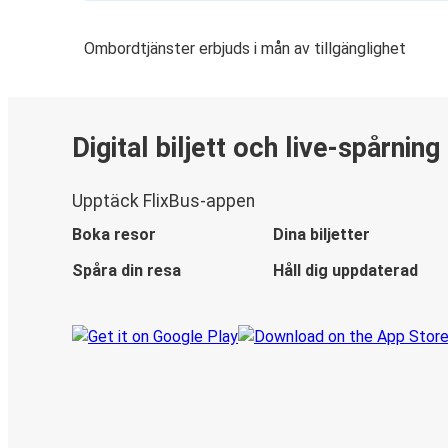
Ombordtjänster erbjuds i mån av tillgänglighet
Digital biljett och live-spårning
Upptäck FlixBus-appen
Boka resor
Dina biljetter
Spåra din resa
Håll dig uppdaterad