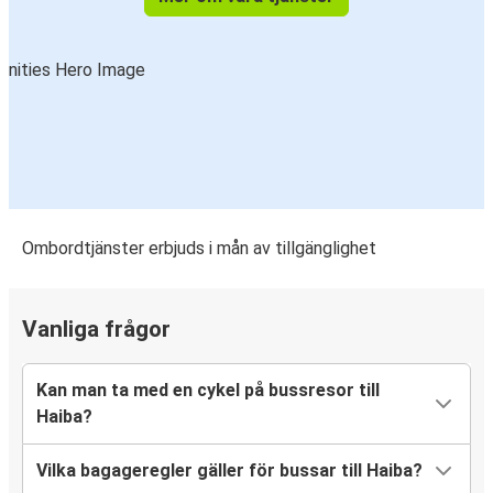
Ombordtjänster erbjuds i mån av tillgänglighet
Vanliga frågor
Kan man ta med en cykel på bussresor till
Haiba?
Vilka bagageregler gäller för bussar till Haiba?