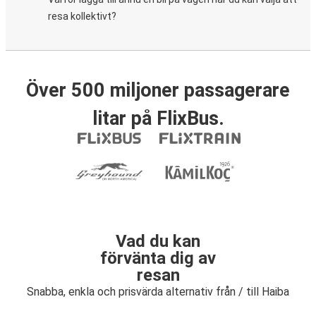
resa kollektivt?
Över 500 miljoner passagerare
litar på FlixBus.
Vad du kan
förvänta dig av
resan
Snabba, enkla och prisvärda alternativ från / till Haiba