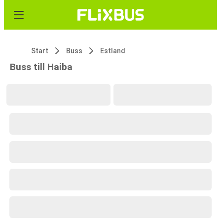
Start
Buss
Estland
Buss till Haiba