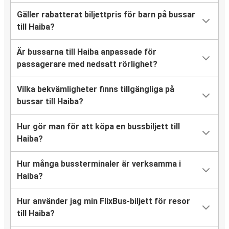
Gäller rabatterat biljettpris för barn på bussar
till Haiba?
Är bussarna till Haiba anpassade för
passagerare med nedsatt rörlighet?
Vilka bekvämligheter finns tillgängliga på
bussar till Haiba?
Hur gör man för att köpa en bussbiljett till
Haiba?
Hur många bussterminaler är verksamma i
Haiba?
Hur använder jag min FlixBus-biljett för resor
till Haiba?