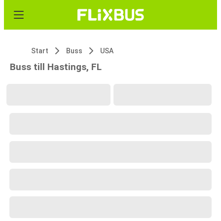
Start
Buss
USA
Buss till Hastings, FL