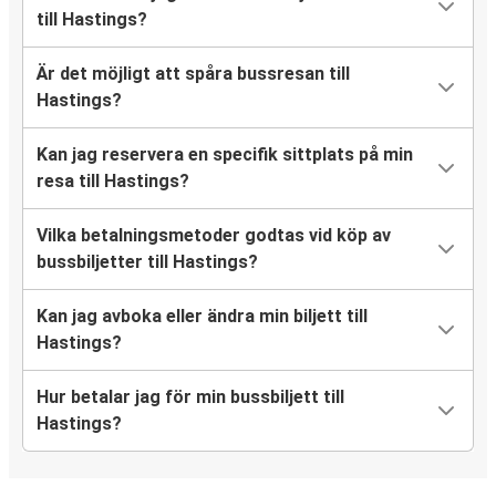
till Hastings?
Är det möjligt att spåra bussresan till
Hastings?
Kan jag reservera en specifik sittplats på min
resa till Hastings?
Vilka betalningsmetoder godtas vid köp av
bussbiljetter till Hastings?
Kan jag avboka eller ändra min biljett till
Hastings?
Hur betalar jag för min bussbiljett till
Hastings?