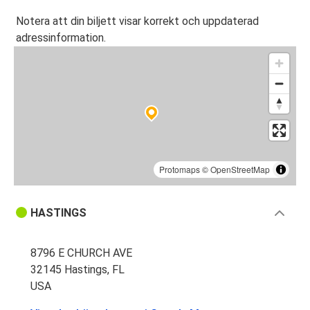
Notera att din biljett visar korrekt och uppdaterad
adressinformation.
Protomaps
©
OpenStreetMap
HASTINGS
8796 E CHURCH AVE
32145 Hastings, FL
USA