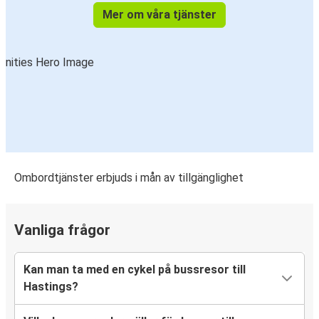
Mer om våra tjänster
Ombordtjänster erbjuds i mån av tillgänglighet
Vanliga frågor
Kan man ta med en cykel på bussresor till
Hastings?