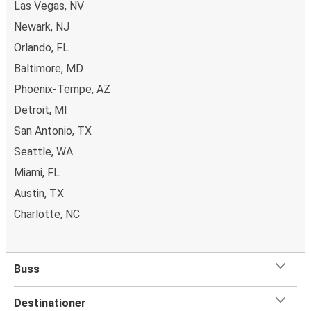
Las Vegas, NV
Newark, NJ
Orlando, FL
Baltimore, MD
Phoenix-Tempe, AZ
Detroit, MI
San Antonio, TX
Seattle, WA
Miami, FL
Austin, TX
Charlotte, NC
Buss
Destinationer