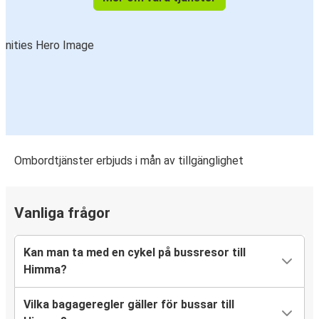
Ombordtjänster erbjuds i mån av tillgänglighet
Vanliga frågor
Kan man ta med en cykel på bussresor till
Himma?
Vilka bagageregler gäller för bussar till