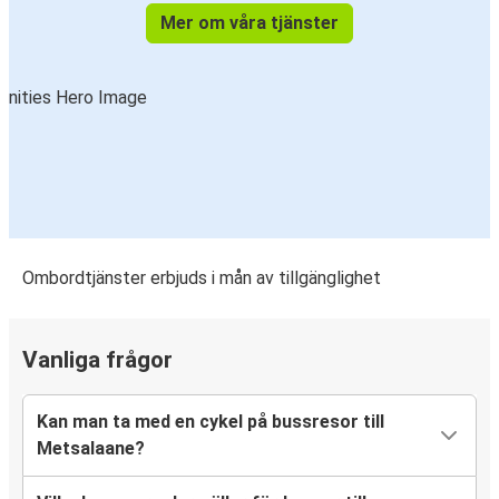
Mer om våra tjänster
Ombordtjänster erbjuds i mån av tillgänglighet
Vanliga frågor
Kan man ta med en cykel på bussresor till
Metsalaane?