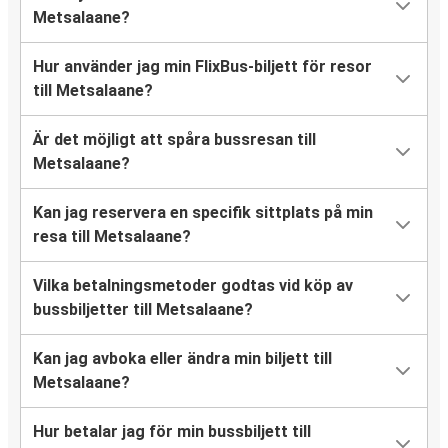
Metsalaane?
Hur använder jag min FlixBus-biljett för resor
till Metsalaane?
Är det möjligt att spåra bussresan till
Metsalaane?
Kan jag reservera en specifik sittplats på min
resa till Metsalaane?
Vilka betalningsmetoder godtas vid köp av
bussbiljetter till Metsalaane?
Kan jag avboka eller ändra min biljett till
Metsalaane?
Hur betalar jag för min bussbiljett till