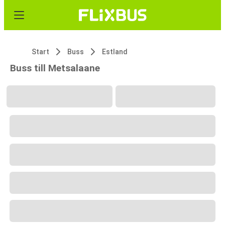
Start
Buss
Estland
Buss till Metsalaane