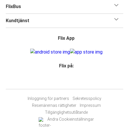
FlixBus
Kundtjänst
Flix App
Flix på:
Inloggning för partners
Sekretesspolicy
Resenärernas rättigheter
Impressum
Tillgänglighetsutlåtande
Ändra Cookieinställningar