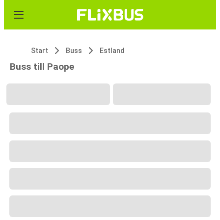
Start
Buss
Estland
Buss till Paope