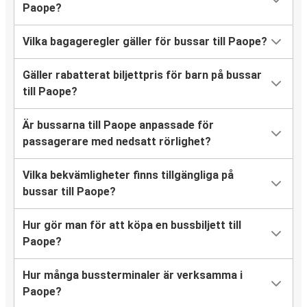
Paope?
Vilka bagageregler gäller för bussar till Paope?
Gäller rabatterat biljettpris för barn på bussar
till Paope?
Är bussarna till Paope anpassade för
passagerare med nedsatt rörlighet?
Vilka bekvämligheter finns tillgängliga på
bussar till Paope?
Hur gör man för att köpa en bussbiljett till
Paope?
Hur många bussterminaler är verksamma i
Paope?