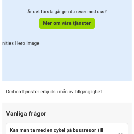
Är det första gången du reser med oss?
Mer om våra tjänster
Ombordtjänster erbjuds i mån av tillgänglighet
Vanliga frågor
Kan man ta med en cykel på bussresor till