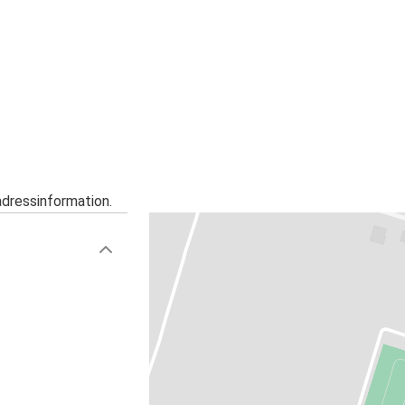
adressinformation.