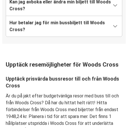
Kan jag avboka eller ändra min biljett till Woods
Cross?
Hur betalar jag för min bussbiljett till Woods
Cross?
Upptäck resemöjligheter för Woods Cross
Upptäck prisvärda bussresor till och från Woods
Cross
Är du på jakt efter budgetvänliga resor med buss till och
från Woods Cross? Då har du hittat helt rätt! Hitta
förbindelser från Woods Cross med biljetter från endast
1948,24 kr. Planera i tid för att spara mer. Det finns 1
hållplatser utspridda i Woods Cross för att underlätta