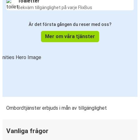
Toaletter
Bekväm tillgänglighet på varje FlixBus
Är det första gången du reser med oss?
Mer om våra tjänster
Ombordtjänster erbjuds i mån av tillgänglighet
Vanliga frågor