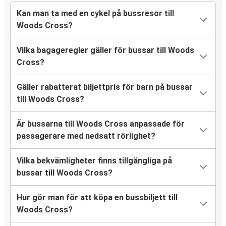
Kan man ta med en cykel på bussresor till
Woods Cross?
Vilka bagageregler gäller för bussar till Woods
Cross?
Gäller rabatterat biljettpris för barn på bussar
till Woods Cross?
Är bussarna till Woods Cross anpassade för
passagerare med nedsatt rörlighet?
Vilka bekvämligheter finns tillgängliga på
bussar till Woods Cross?
Hur gör man för att köpa en bussbiljett till
Woods Cross?