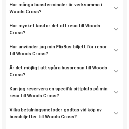
Hur många bussterminaler är verksamma i
Woods Cross?
Hur mycket kostar det att resa till Woods
Cross?
Hur använder jag min FlixBus-biljett för resor
till Woods Cross?
Är det möjligt att spåra bussresan till Woods
Cross?
Kan jag reservera en specifik sittplats på min
resa till Woods Cross?
Vilka betalningsmetoder godtas vid köp av
bussbiljetter till Woods Cross?