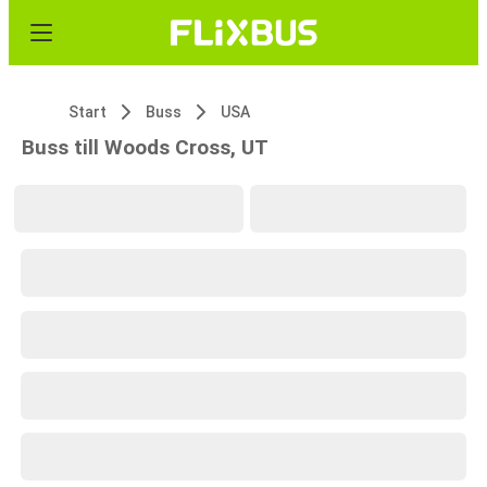
Start
Buss
USA
Buss till Woods Cross, UT