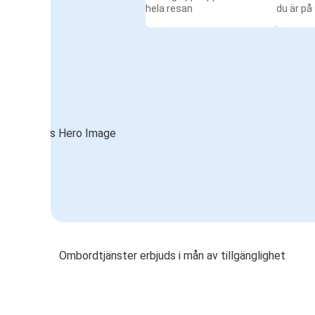
hela resan
du är på
Ombordtjänster erbjuds i mån av tillgänglighet