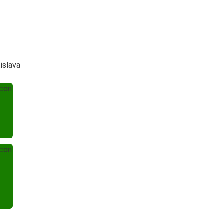
islava