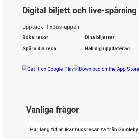
Digital biljett och live-spårning
Upptäck FlixBus-appen
Boka resor
Dina biljetter
Spåra din resa
Håll dig uppdaterad
Vanliga frågor
Hur lång tid brukar bussresan ta från Gamleby 