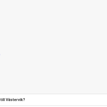
till Västervik?