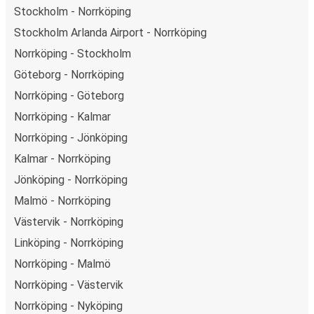
Stockholm - Norrköping
Stockholm Arlanda Airport - Norrköping
Norrköping - Stockholm
Göteborg - Norrköping
Norrköping - Göteborg
Norrköping - Kalmar
Norrköping - Jönköping
Kalmar - Norrköping
Jönköping - Norrköping
Malmö - Norrköping
Västervik - Norrköping
Linköping - Norrköping
Norrköping - Malmö
Norrköping - Västervik
Norrköping - Nyköping