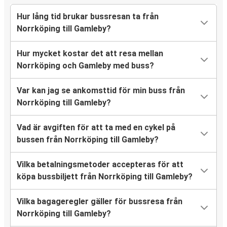
Hur lång tid brukar bussresan ta från
Norrköping till Gamleby?
Hur mycket kostar det att resa mellan
Norrköping och Gamleby med buss?
Var kan jag se ankomsttid för min buss från
Norrköping till Gamleby?
Vad är avgiften för att ta med en cykel på
bussen från Norrköping till Gamleby?
Vilka betalningsmetoder accepteras för att
köpa bussbiljett från Norrköping till Gamleby?
Vilka bagageregler gäller för bussresa från
Norrköping till Gamleby?