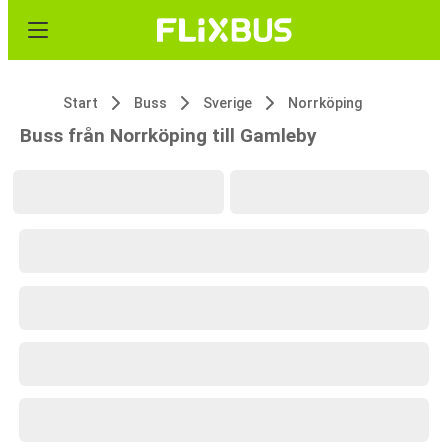
Start
Buss
Sverige
Norrköping
Buss från Norrköping till Gamleby