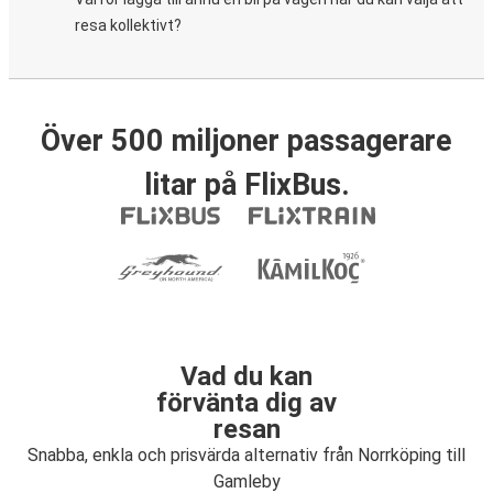
resa kollektivt?
Över 500 miljoner passagerare
litar på FlixBus.
Vad du kan
förvänta dig av
resan
Snabba, enkla och prisvärda alternativ från Norrköping till
Gamleby