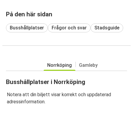
På den här sidan
Busshållplatser
Frågor och svar
Stadsguide
Norrköping
Gamleby
Busshållplatser i Norrköping
Notera att din biljett visar korrekt och uppdaterad
adressinformation.