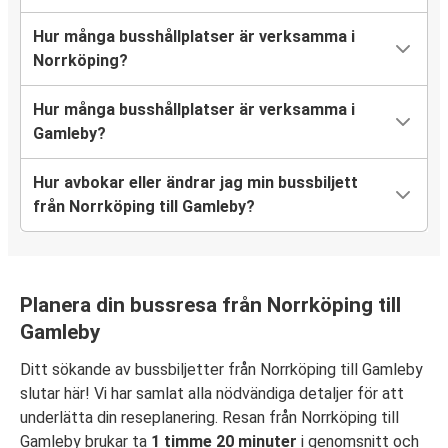
Hur många busshållplatser är verksamma i
Norrköping?
Hur många busshållplatser är verksamma i
Gamleby?
Hur avbokar eller ändrar jag min bussbiljett
från Norrköping till Gamleby?
Planera din bussresa från Norrköping till
Gamleby
Ditt sökande av bussbiljetter från Norrköping till Gamleby
slutar här! Vi har samlat alla nödvändiga detaljer för att
underlätta din reseplanering. Resan från Norrköping till
Gamleby brukar ta
1 timme 20 minuter
i genomsnitt och