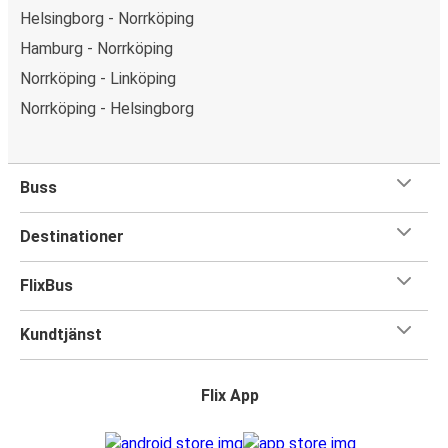
Helsingborg - Norrköping
Hamburg - Norrköping
Norrköping - Linköping
Norrköping - Helsingborg
Buss
Destinationer
FlixBus
Kundtjänst
Flix App