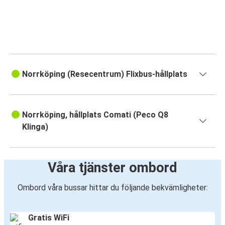
Norrköping (Resecentrum) Flixbus-hållplats
Norrköping, hållplats Comati (Peco Q8
Klinga)
Våra tjänster ombord
Ombord våra bussar hittar du följande bekvämligheter:
Gratis WiFi