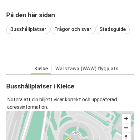
På den här sidan
Busshållplatser
Frågor och svar
Stadsguide
Kielce
Warszawa (WAW) flygplats
Busshållplatser i Kielce
Notera att din biljett visar korrekt och uppdaterad
adressinformation.