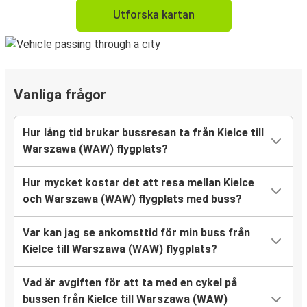
Utforska kartan
Vanliga frågor
Hur lång tid brukar bussresan ta från Kielce till
Warszawa (WAW) flygplats?
Hur mycket kostar det att resa mellan Kielce
och Warszawa (WAW) flygplats med buss?
Var kan jag se ankomsttid för min buss från
Kielce till Warszawa (WAW) flygplats?
Vad är avgiften för att ta med en cykel på
bussen från Kielce till Warszawa (WAW)