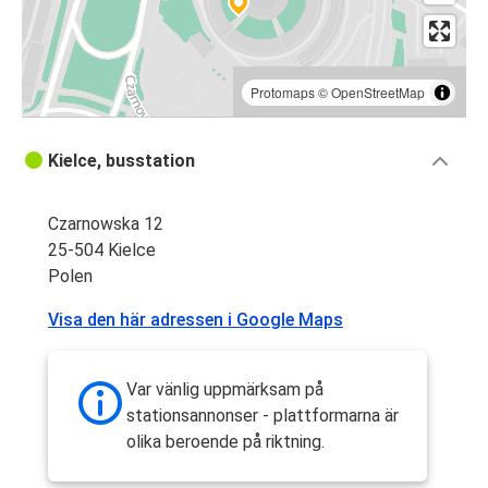
Protomaps
©
OpenStreetMap
Kielce, busstation
Czarnowska 12
25-504 Kielce
Polen
Visa den här adressen i Google Maps
Var vänlig uppmärksam på
stationsannonser - plattformarna är
olika beroende på riktning.