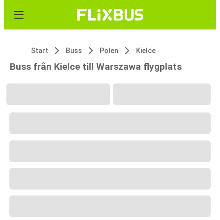
Start
Buss
Polen
Kielce
Buss från Kielce till Warszawa flygplats