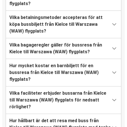
flygplats?
Vilka betalningsmetoder accepteras för att
köpa bussbiljett från Kielce till Warszawa
(WAW) flygplats?
Vilka bagageregler gäller för bussresa från
Kielce till Warszawa (WAW) flygplats?
Hur mycket kostar en barnbiljett för en
bussresa från Kielce till Warszawa (WAW)
flygplats?
Vilka faciliteter erbjuder bussarna från Kielce
till Warszawa (WAW) flygplats för nedsatt
rörlighet?
Hur hållbart är det att resa med buss från