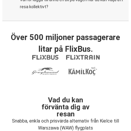
resa kollektivt?
Över 500 miljoner passagerare
litar på FlixBus.
Vad du kan
förvänta dig av
resan
Snabba, enkla och prisvärda alternativ från Kielce till
Warszawa (WAW) flygplats