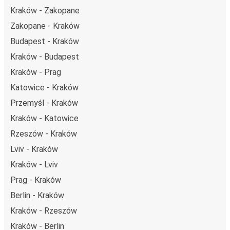
Kraków - Zakopane
Zakopane - Kraków
Budapest - Kraków
Kraków - Budapest
Kraków - Prag
Katowice - Kraków
Przemyśl - Kraków
Kraków - Katowice
Rzeszów - Kraków
Lviv - Kraków
Kraków - Lviv
Prag - Kraków
Berlin - Kraków
Kraków - Rzeszów
Kraków - Berlin