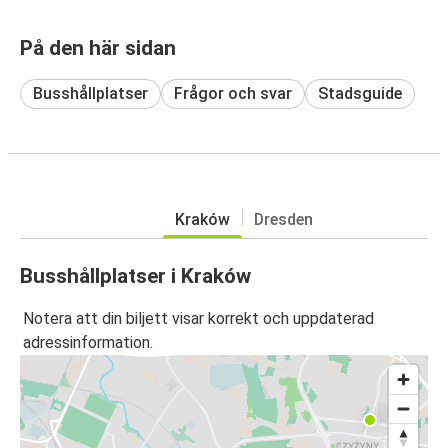
På den här sidan
Busshållplatser
Frågor och svar
Stadsguide
Kraków
Dresden
Busshållplatser i Kraków
Notera att din biljett visar korrekt och uppdaterad
adressinformation.