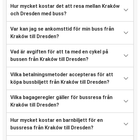
Hur mycket kostar det att resa mellan Kraków
och Dresden med buss?
Var kan jag se ankomsttid för min buss från
Kraków till Dresden?
Vad är avgiften för att ta med en cykel på
bussen från Kraków till Dresden?
Vilka betalningsmetoder accepteras för att
köpa bussbiljett från Kraków till Dresden?
Vilka bagageregler gäller för bussresa från
Kraków till Dresden?
Hur mycket kostar en barnbiljett för en
bussresa från Kraków till Dresden?