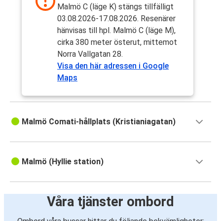
Malmö C (läge K) stängs tillfälligt
03.08.2026-17.08.2026. Resenärer
hänvisas till hpl. Malmö C (läge M),
cirka 380 meter österut, mittemot
Norra Vallgatan 28.
Visa den här adressen i Google
Maps
Malmö Comati-hållplats (Kristianiagatan)
Malmö (Hyllie station)
Våra tjänster ombord