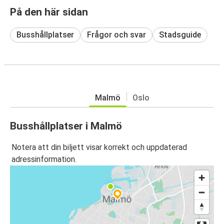
På den här sidan
Busshållplatser
Frågor och svar
Stadsguide
Malmö
Oslo
Busshållplatser i Malmö
Notera att din biljett visar korrekt och uppdaterad
adressinformation.