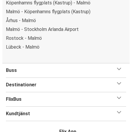
Köpenhamns flygplats (Kastrup) - Malmö
Malmö - Köpenhamns flygplats (Kastrup)
Århus - Malmö
Malmö - Stockholm Arlanda Airport
Rostock - Malmö
Lübeck - Malmö
Buss
Destinationer
FlixBus
Kundtjänst
Flix App