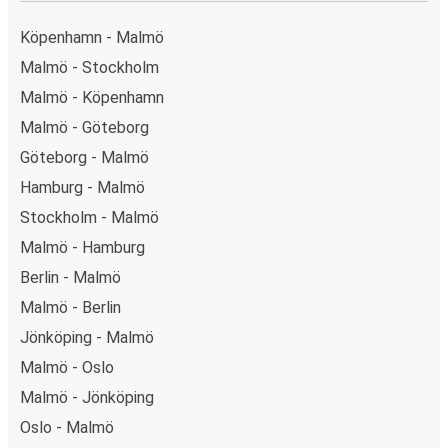
Köpenhamn - Malmö
Malmö - Stockholm
Malmö - Köpenhamn
Malmö - Göteborg
Göteborg - Malmö
Hamburg - Malmö
Stockholm - Malmö
Malmö - Hamburg
Berlin - Malmö
Malmö - Berlin
Jönköping - Malmö
Malmö - Oslo
Malmö - Jönköping
Oslo - Malmö