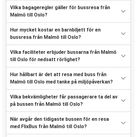
Vilka bagageregler gäller för bussresa från
Malmö till Oslo?
Hur mycket kostar en barnbiljett för en
bussresa från Malmö till Oslo?
Vilka faciliteter erbjuder bussarna från Malmö
till Oslo för nedsatt rörlighet?
Hur hållbart är det att resa med buss från
Malmö till Oslo med tanke på miljöpåverkan?
Vilka bekvämligheter får passagerare ta del av
på bussen från Malmö till Oslo?
När avgår den tidigaste bussen för en resa
med FlixBus från Malmö till Oslo?