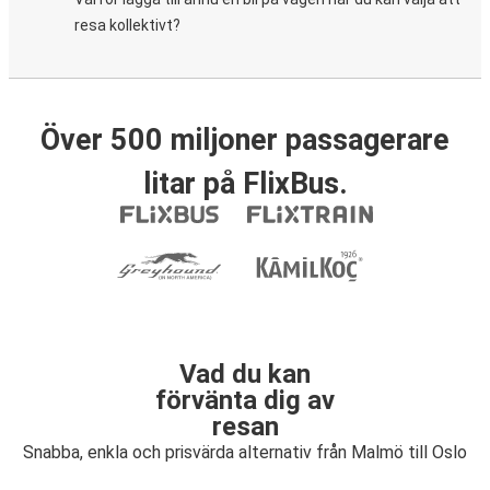
resa kollektivt?
Över 500 miljoner passagerare
litar på FlixBus.
Vad du kan
förvänta dig av
resan
Snabba, enkla och prisvärda alternativ från Malmö till Oslo