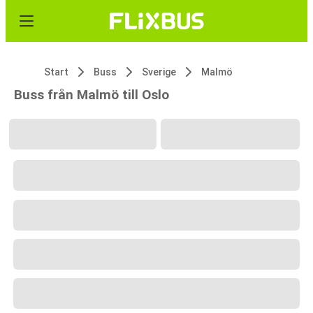
Start
Buss
Sverige
Malmö
Buss från Malmö till Oslo