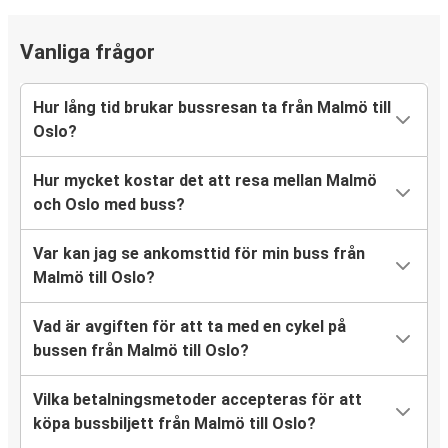
Vanliga frågor
Hur lång tid brukar bussresan ta från Malmö till
Oslo?
Hur mycket kostar det att resa mellan Malmö
och Oslo med buss?
Var kan jag se ankomsttid för min buss från
Malmö till Oslo?
Vad är avgiften för att ta med en cykel på
bussen från Malmö till Oslo?
Vilka betalningsmetoder accepteras för att
köpa bussbiljett från Malmö till Oslo?