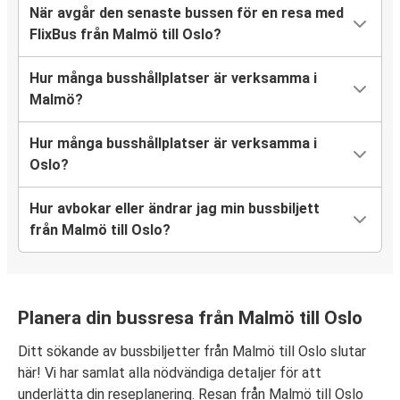
När avgår den senaste bussen för en resa med
FlixBus från Malmö till Oslo?
Hur många busshållplatser är verksamma i
Malmö?
Hur många busshållplatser är verksamma i
Oslo?
Hur avbokar eller ändrar jag min bussbiljett
från Malmö till Oslo?
Planera din bussresa från Malmö till Oslo
Ditt sökande av bussbiljetter från Malmö till Oslo slutar
här! Vi har samlat alla nödvändiga detaljer för att
underlätta din reseplanering. Resan från Malmö till Oslo