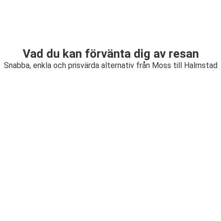
Vad du kan förvänta dig av resan
Snabba, enkla och prisvärda alternativ från Moss till Halmstad