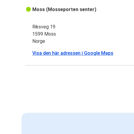
Moss (Mosseporten senter)
Riksveg 19
1599 Moss
Norge
Visa den här adressen i Google Maps