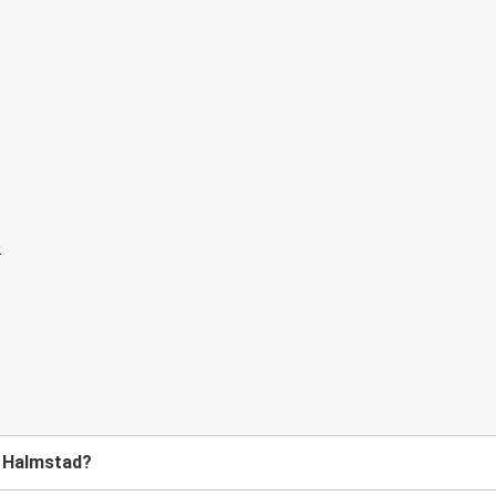
l Halmstad?