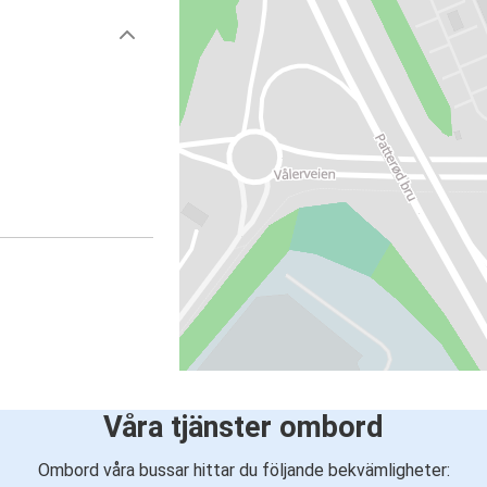
Våra tjänster ombord
Ombord våra bussar hittar du följande bekvämligheter: