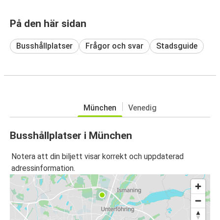
På den här sidan
Busshållplatser
Frågor och svar
Stadsguide
München
Venedig
Busshållplatser i München
Notera att din biljett visar korrekt och uppdaterad
adressinformation.