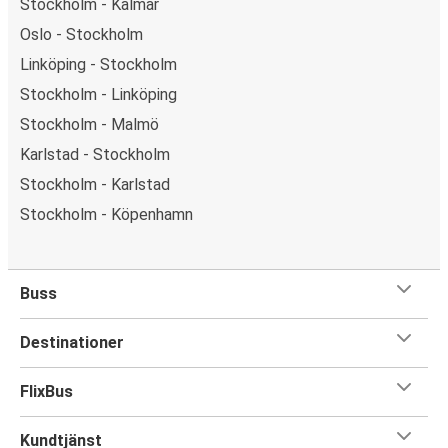
Stockholm - Kalmar
Oslo - Stockholm
Linköping - Stockholm
Stockholm - Linköping
Stockholm - Malmö
Karlstad - Stockholm
Stockholm - Karlstad
Stockholm - Köpenhamn
Buss
Destinationer
FlixBus
Kundtjänst