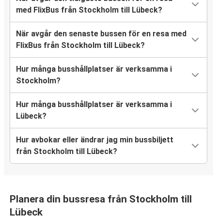
med FlixBus från Stockholm till Lübeck?
När avgår den senaste bussen för en resa med
FlixBus från Stockholm till Lübeck?
Hur många busshållplatser är verksamma i
Stockholm?
Hur många busshållplatser är verksamma i
Lübeck?
Hur avbokar eller ändrar jag min bussbiljett
från Stockholm till Lübeck?
Planera din bussresa från Stockholm till
Lübeck