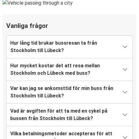
Vanliga frågor
Hur lång tid brukar bussresan ta från
Stockholm till Lübeck?
Hur mycket kostar det att resa mellan
Stockholm och Lübeck med buss?
Var kan jag se ankomsttid för min buss från
Stockholm till Lübeck?
Vad är avgiften för att ta med en cykel på
bussen från Stockholm till Lübeck?
Vilka betalningsmetoder accepteras för att