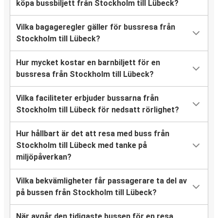
köpa bussbiljett från Stockholm till Lübeck?
Vilka bagageregler gäller för bussresa från
Stockholm till Lübeck?
Hur mycket kostar en barnbiljett för en
bussresa från Stockholm till Lübeck?
Vilka faciliteter erbjuder bussarna från
Stockholm till Lübeck för nedsatt rörlighet?
Hur hållbart är det att resa med buss från
Stockholm till Lübeck med tanke på
miljöpåverkan?
Vilka bekvämligheter får passagerare ta del av
på bussen från Stockholm till Lübeck?
När avgår den tidigaste bussen för en resa