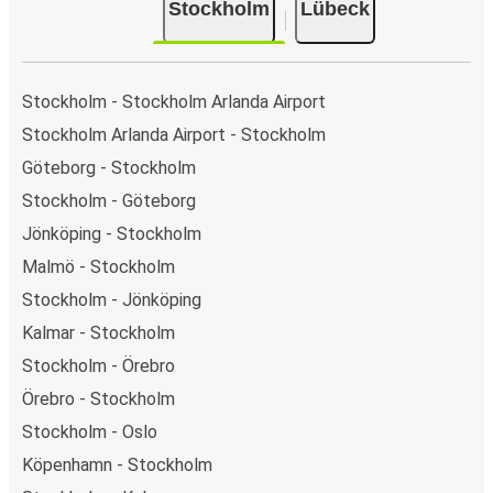
Stockholm
Lübeck
PayPal, Google Pay eller Apple Pay. N/A.
Stockholm - Stockholm Arlanda Airport
Stockholm Arlanda Airport - Stockholm
Göteborg - Stockholm
Stockholm - Göteborg
Jönköping - Stockholm
Malmö - Stockholm
Stockholm - Jönköping
Kalmar - Stockholm
Stockholm - Örebro
Örebro - Stockholm
Stockholm - Oslo
Köpenhamn - Stockholm