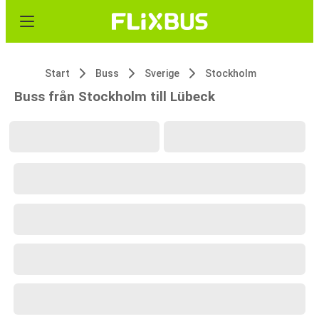
Start
Buss
Sverige
Stockholm
Buss från Stockholm till Lübeck