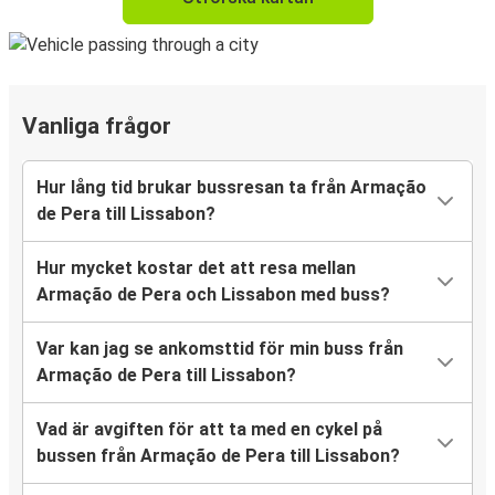
Vanliga frågor
Hur lång tid brukar bussresan ta från Armação
de Pera till Lissabon?
Hur mycket kostar det att resa mellan
Armação de Pera och Lissabon med buss?
Var kan jag se ankomsttid för min buss från
Armação de Pera till Lissabon?
Vad är avgiften för att ta med en cykel på
bussen från Armação de Pera till Lissabon?