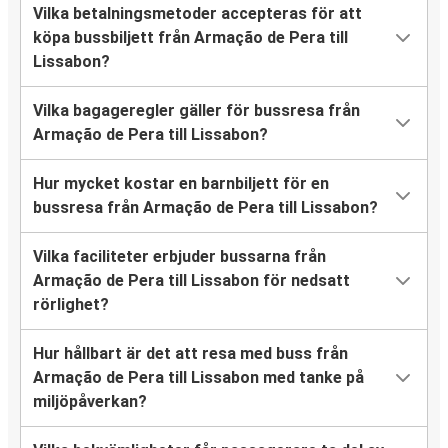
Vilka betalningsmetoder accepteras för att
köpa bussbiljett från Armação de Pera till
Lissabon?
Vilka bagageregler gäller för bussresa från
Armação de Pera till Lissabon?
Hur mycket kostar en barnbiljett för en
bussresa från Armação de Pera till Lissabon?
Vilka faciliteter erbjuder bussarna från
Armação de Pera till Lissabon för nedsatt
rörlighet?
Hur hållbart är det att resa med buss från
Armação de Pera till Lissabon med tanke på
miljöpåverkan?