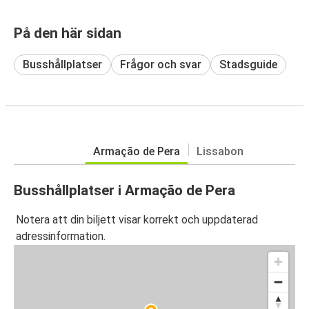
På den här sidan
Busshållplatser
Frågor och svar
Stadsguide
Armação de Pera
Lissabon
Busshållplatser i Armação de Pera
Notera att din biljett visar korrekt och uppdaterad
adressinformation.