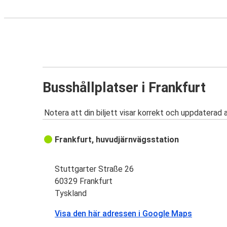
Busshållplatser i Frankfurt
Notera att din biljett visar korrekt och uppdaterad 
Frankfurt, huvudjärnvägsstation
Stuttgarter Straße 26
60329 Frankfurt
Tyskland
Visa den här adressen i Google Maps