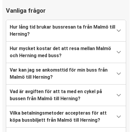
Vanliga frågor
Hur lång tid brukar bussresan ta från Malmö till
Herning?
Hur mycket kostar det att resa mellan Malmö
och Herning med buss?
Var kan jag se ankomsttid för min buss från
Malmö till Herning?
Vad är avgiften för att ta med en cykel på
bussen från Malmö till Herning?
Vilka betalningsmetoder accepteras för att
köpa bussbiljett från Malmö till Herning?