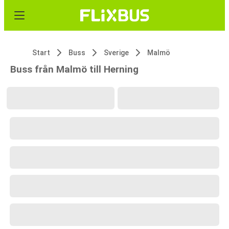
Start
Buss
Sverige
Malmö
Buss från Malmö till Herning