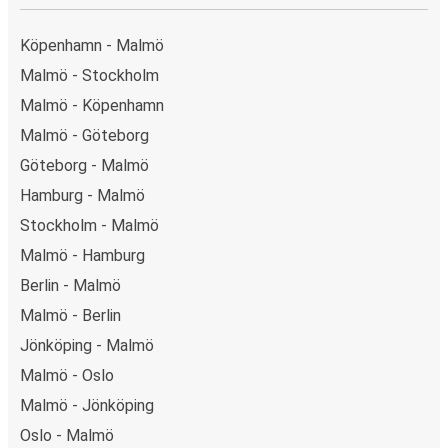
Köpenhamn - Malmö
Malmö - Stockholm
Malmö - Köpenhamn
Malmö - Göteborg
Göteborg - Malmö
Hamburg - Malmö
Stockholm - Malmö
Malmö - Hamburg
Berlin - Malmö
Malmö - Berlin
Jönköping - Malmö
Malmö - Oslo
Malmö - Jönköping
Oslo - Malmö