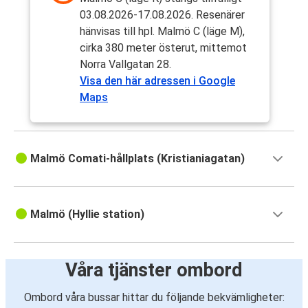
03.08.2026-17.08.2026. Resenärer
hänvisas till hpl. Malmö C (läge M),
cirka 380 meter österut, mittemot
Norra Vallgatan 28.
Visa den här adressen i Google
Maps
Malmö Comati-hållplats (Kristianiagatan)
Malmö (Hyllie station)
Våra tjänster ombord
Ombord våra bussar hittar du följande bekvämligheter: