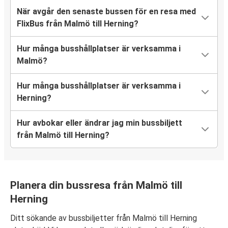
När avgår den senaste bussen för en resa med
FlixBus från Malmö till Herning?
Hur många busshållplatser är verksamma i
Malmö?
Hur många busshållplatser är verksamma i
Herning?
Hur avbokar eller ändrar jag min bussbiljett
från Malmö till Herning?
Planera din bussresa från Malmö till
Herning
Ditt sökande av bussbiljetter från Malmö till Herning