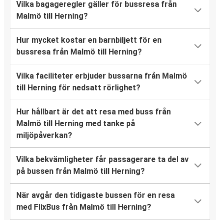
Vilka bagageregler gäller för bussresa från
Malmö till Herning?
Hur mycket kostar en barnbiljett för en
bussresa från Malmö till Herning?
Vilka faciliteter erbjuder bussarna från Malmö
till Herning för nedsatt rörlighet?
Hur hållbart är det att resa med buss från
Malmö till Herning med tanke på
miljöpåverkan?
Vilka bekvämligheter får passagerare ta del av
på bussen från Malmö till Herning?
När avgår den tidigaste bussen för en resa
med FlixBus från Malmö till Herning?