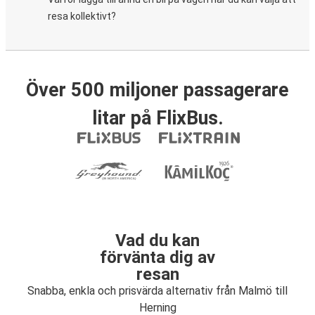
resa kollektivt?
Över 500 miljoner passagerare
litar på FlixBus.
Vad du kan
förvänta dig av
resan
Snabba, enkla och prisvärda alternativ från Malmö till
Herning