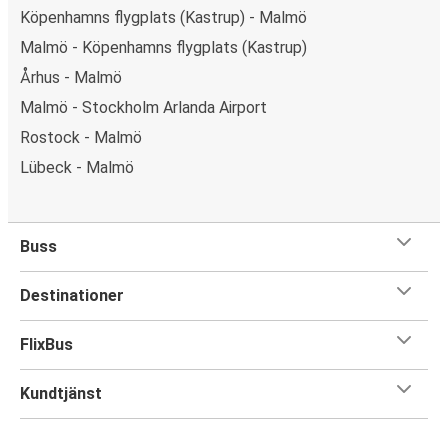
Köpenhamns flygplats (Kastrup) - Malmö
Malmö - Köpenhamns flygplats (Kastrup)
Århus - Malmö
Malmö - Stockholm Arlanda Airport
Rostock - Malmö
Lübeck - Malmö
Buss
Destinationer
FlixBus
Kundtjänst