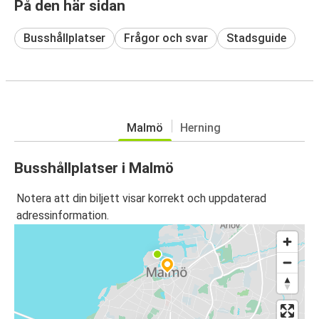
På den här sidan
Busshållplatser
Frågor och svar
Stadsguide
Malmö
Herning
Busshållplatser i Malmö
Notera att din biljett visar korrekt och uppdaterad
adressinformation.