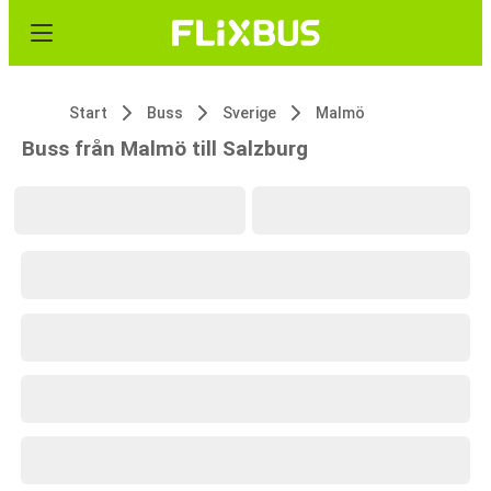
Start
Buss
Sverige
Malmö
Buss från Malmö till Salzburg