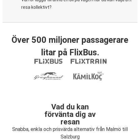
resa kollektivt?
Över 500 miljoner passagerare
litar på FlixBus.
Vad du kan
förvänta dig av
resan
Snabba, enkla och prisvärda alternativ från Malmö till
Salzburg