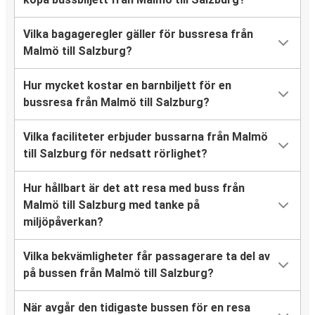
Vilka bagageregler gäller för bussresa från
Malmö till Salzburg?
Hur mycket kostar en barnbiljett för en
bussresa från Malmö till Salzburg?
Vilka faciliteter erbjuder bussarna från Malmö
till Salzburg för nedsatt rörlighet?
Hur hållbart är det att resa med buss från
Malmö till Salzburg med tanke på
miljöpåverkan?
Vilka bekvämligheter får passagerare ta del av
på bussen från Malmö till Salzburg?
När avgår den tidigaste bussen för en resa