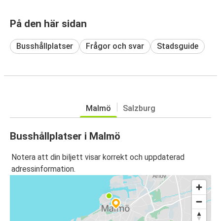
På den här sidan
Busshållplatser
Frågor och svar
Stadsguide
Malmö
Salzburg
Busshållplatser i Malmö
Notera att din biljett visar korrekt och uppdaterad
adressinformation.