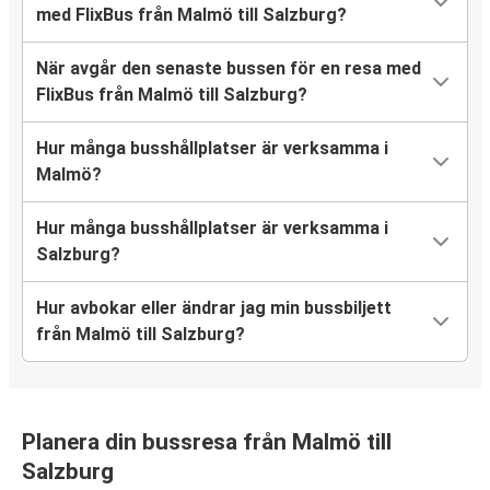
med FlixBus från Malmö till Salzburg?
När avgår den senaste bussen för en resa med
FlixBus från Malmö till Salzburg?
Hur många busshållplatser är verksamma i
Malmö?
Hur många busshållplatser är verksamma i
Salzburg?
Hur avbokar eller ändrar jag min bussbiljett
från Malmö till Salzburg?
Planera din bussresa från Malmö till
Salzburg