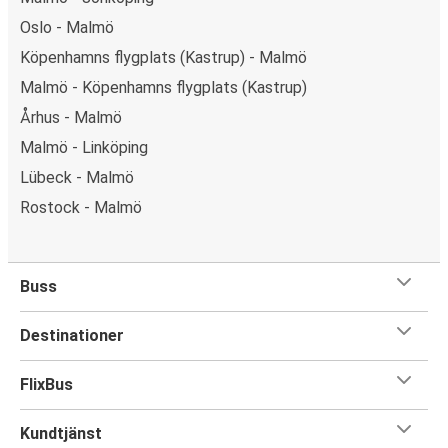
Oslo - Malmö
Köpenhamns flygplats (Kastrup) - Malmö
Malmö - Köpenhamns flygplats (Kastrup)
Århus - Malmö
Malmö - Linköping
Lübeck - Malmö
Rostock - Malmö
Buss
Destinationer
FlixBus
Kundtjänst