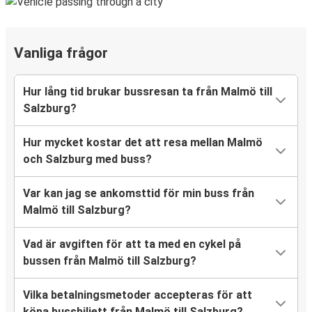
Vanliga frågor
Hur lång tid brukar bussresan ta från Malmö till
Salzburg?
Hur mycket kostar det att resa mellan Malmö
och Salzburg med buss?
Var kan jag se ankomsttid för min buss från
Malmö till Salzburg?
Vad är avgiften för att ta med en cykel på
bussen från Malmö till Salzburg?
Vilka betalningsmetoder accepteras för att
köpa bussbiljett från Malmö till Salzburg?