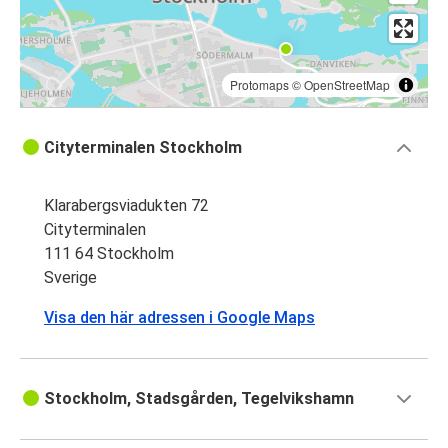
Protomaps
©
OpenStreetMap
Cityterminalen Stockholm
Klarabergsviadukten 72
Cityterminalen
111 64 Stockholm
Sverige
Visa den här adressen i Google Maps
Stockholm, Stadsgården, Tegelvikshamn