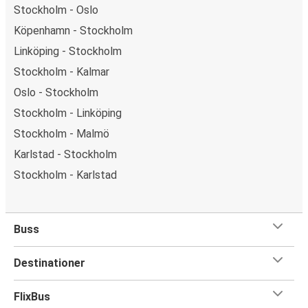
Stockholm - Oslo
Köpenhamn - Stockholm
Linköping - Stockholm
Stockholm - Kalmar
Oslo - Stockholm
Stockholm - Linköping
Stockholm - Malmö
Karlstad - Stockholm
Stockholm - Karlstad
Buss
Destinationer
FlixBus