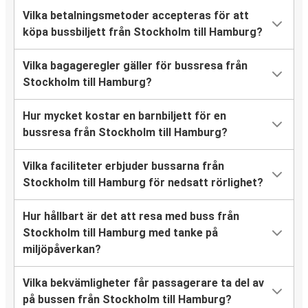
Vilka betalningsmetoder accepteras för att
köpa bussbiljett från Stockholm till Hamburg?
Vilka bagageregler gäller för bussresa från
Stockholm till Hamburg?
Hur mycket kostar en barnbiljett för en
bussresa från Stockholm till Hamburg?
Vilka faciliteter erbjuder bussarna från
Stockholm till Hamburg för nedsatt rörlighet?
Hur hållbart är det att resa med buss från
Stockholm till Hamburg med tanke på
miljöpåverkan?
Vilka bekvämligheter får passagerare ta del av
på bussen från Stockholm till Hamburg?