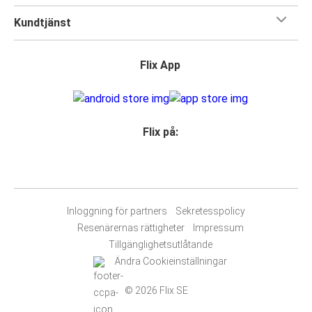
Kundtjänst
Flix App
Flix på:
Inloggning för partners
Sekretesspolicy
Resenärernas rättigheter
Impressum
Tillgänglighetsutlåtande
Ändra Cookieinställningar
© 2026 Flix SE