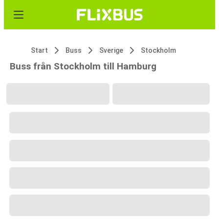
Start
Buss
Sverige
Stockholm
Buss från Stockholm till Hamburg