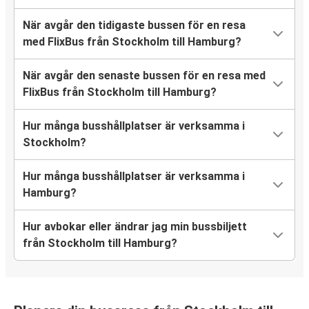
När avgår den tidigaste bussen för en resa
med FlixBus från Stockholm till Hamburg?
När avgår den senaste bussen för en resa med
FlixBus från Stockholm till Hamburg?
Hur många busshållplatser är verksamma i
Stockholm?
Hur många busshållplatser är verksamma i
Hamburg?
Hur avbokar eller ändrar jag min bussbiljett
från Stockholm till Hamburg?