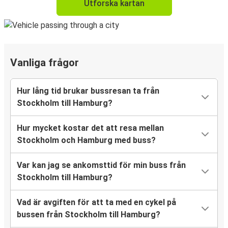
Utforska kartan
Vanliga frågor
Hur lång tid brukar bussresan ta från
Stockholm till Hamburg?
Hur mycket kostar det att resa mellan
Stockholm och Hamburg med buss?
Var kan jag se ankomsttid för min buss från
Stockholm till Hamburg?
Vad är avgiften för att ta med en cykel på
bussen från Stockholm till Hamburg?