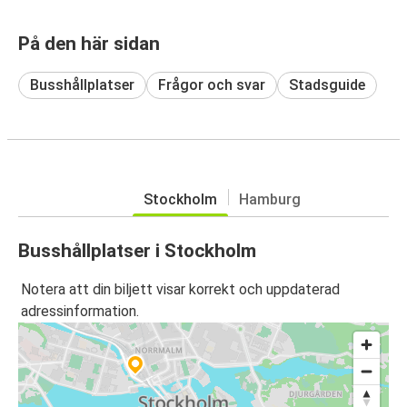
På den här sidan
Busshållplatser
Frågor och svar
Stadsguide
Stockholm
Hamburg
Busshållplatser i Stockholm
Notera att din biljett visar korrekt och uppdaterad
adressinformation.