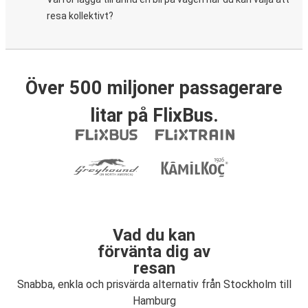
resa kollektivt?
Över 500 miljoner passagerare
litar på FlixBus.
Vad du kan
förvänta dig av
resan
Snabba, enkla och prisvärda alternativ från Stockholm till
Hamburg