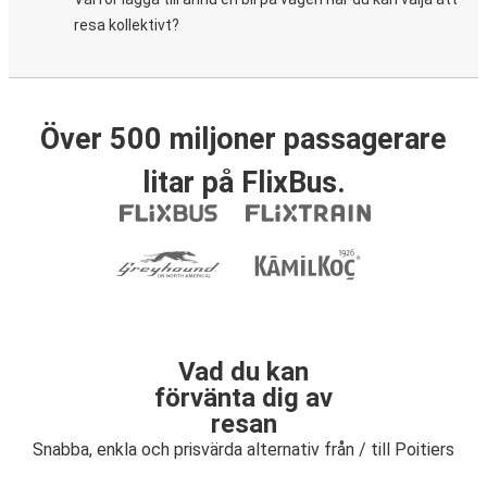
resa kollektivt?
Över 500 miljoner passagerare
litar på FlixBus.
Vad du kan
förvänta dig av
resan
Snabba, enkla och prisvärda alternativ från / till Poitiers