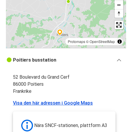
Protomaps
©
OpenStreetMap
Poitiers busstation
52 Boulevard du Grand Cerf
86000 Poitiers
Frankrike
Visa den här adressen i Google Maps
Nära SNCF-stationen, plattform A3