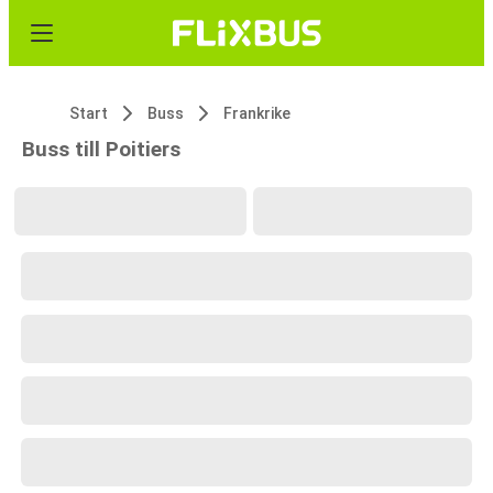
Start
Buss
Frankrike
Buss till Poitiers