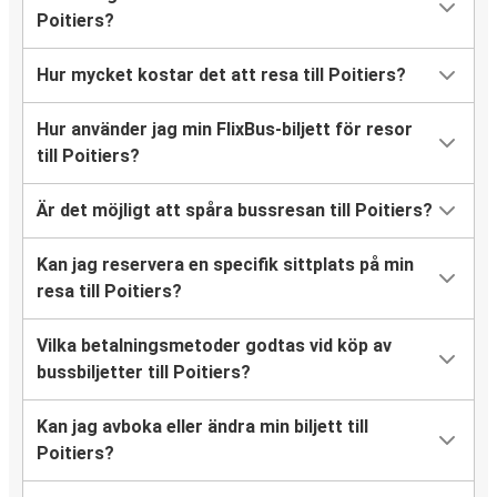
Poitiers?
Hur mycket kostar det att resa till Poitiers?
Hur använder jag min FlixBus-biljett för resor
till Poitiers?
Är det möjligt att spåra bussresan till Poitiers?
Kan jag reservera en specifik sittplats på min
resa till Poitiers?
Vilka betalningsmetoder godtas vid köp av
bussbiljetter till Poitiers?
Kan jag avboka eller ändra min biljett till
Poitiers?