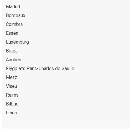
Madrid
Bordeaux
Coimbra
Essen
Luxemburg
Braga
Aachen
Flygplats Paris-Charles de Gaulle
Metz
Viseu
Reims
Bilbao
Leiria