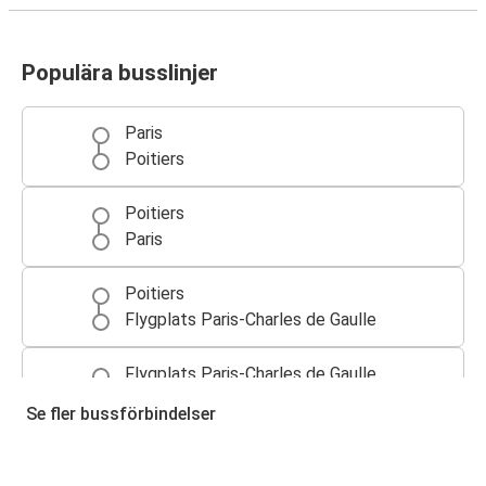
Populära busslinjer
Paris
Poitiers
Poitiers
Paris
Poitiers
Flygplats Paris-Charles de Gaulle
Flygplats Paris-Charles de Gaulle
Poitiers
Se fler bussförbindelser
Rennes
Poitiers