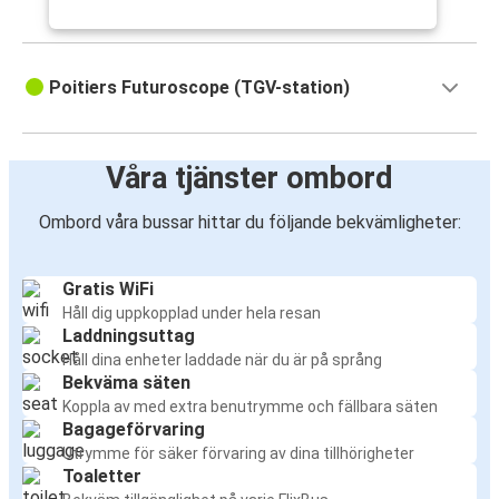
Poitiers Futuroscope (TGV-station)
Våra tjänster ombord
Ombord våra bussar hittar du följande bekvämligheter:
Gratis WiFi
Håll dig uppkopplad under hela resan
Laddningsuttag
Håll dina enheter laddade när du är på språng
Bekväma säten
Koppla av med extra benutrymme och fällbara säten
Bagageförvaring
Utrymme för säker förvaring av dina tillhörigheter
Toaletter