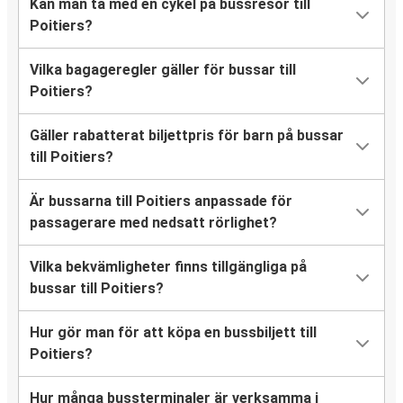
Kan man ta med en cykel på bussresor till
Poitiers?
Vilka bagageregler gäller för bussar till
Poitiers?
Gäller rabatterat biljettpris för barn på bussar
till Poitiers?
Är bussarna till Poitiers anpassade för
passagerare med nedsatt rörlighet?
Vilka bekvämligheter finns tillgängliga på
bussar till Poitiers?
Hur gör man för att köpa en bussbiljett till
Poitiers?
Hur många bussterminaler är verksamma i