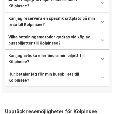
Kölpinsee?
Kan jag reservera en specifik sittplats på min
resa till Kölpinsee?
Vilka betalningsmetoder godtas vid köp av
bussbiljetter till Kölpinsee?
Kan jag avboka eller ändra min biljett till
Kölpinsee?
Hur betalar jag för min bussbiljett till
Kölpinsee?
Upptäck resemöjligheter för Kölpinsee