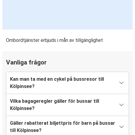
Ombordtjänster erbjuds i mån av tillgänglighet
Vanliga frågor
Kan man ta med en cykel på bussresor till
Kölpinsee?
Vilka bagageregler gäller för bussar till
Kölpinsee?
Gäller rabatterat biljettpris för barn på bussar
till Kölpinsee?