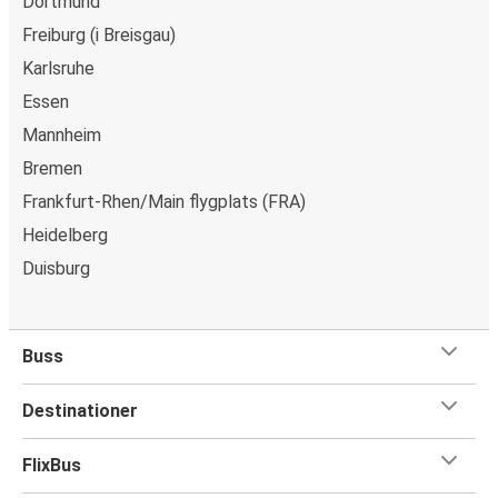
Dortmund
Freiburg (i Breisgau)
Karlsruhe
Essen
Mannheim
Bremen
Frankfurt-Rhen/Main flygplats (FRA)
Heidelberg
Duisburg
Buss
Destinationer
FlixBus