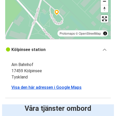
Protomaps
©
OpenStreetMap
Kölpinsee station
Am Bahnhof
17459 Kölpinsee
Tyskland
Visa den här adressen i Google Maps
Våra tjänster ombord