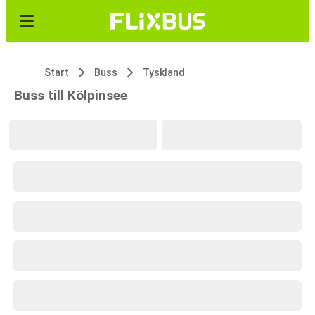
Start
Buss
Tyskland
Buss till Kölpinsee