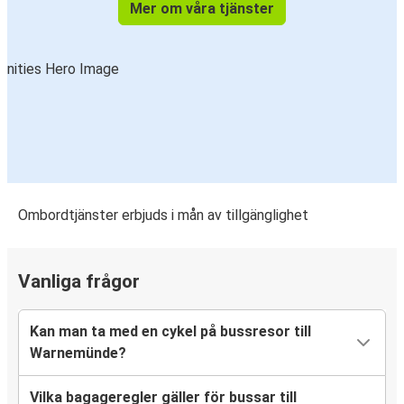
Mer om våra tjänster
Ombordtjänster erbjuds i mån av tillgänglighet
Vanliga frågor
Kan man ta med en cykel på bussresor till
Warnemünde?
Vilka bagageregler gäller för bussar till