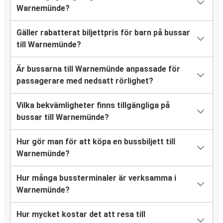
Warnemünde?
Gäller rabatterat biljettpris för barn på bussar
till Warnemünde?
Är bussarna till Warnemünde anpassade för
passagerare med nedsatt rörlighet?
Vilka bekvämligheter finns tillgängliga på
bussar till Warnemünde?
Hur gör man för att köpa en bussbiljett till
Warnemünde?
Hur många bussterminaler är verksamma i
Warnemünde?
Hur mycket kostar det att resa till