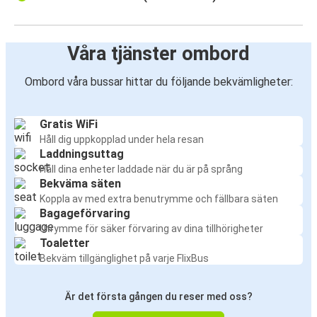
Våra tjänster ombord
Ombord våra bussar hittar du följande bekvämligheter:
Gratis WiFi
Håll dig uppkopplad under hela resan
Laddningsuttag
Håll dina enheter laddade när du är på språng
Bekväma säten
Koppla av med extra benutrymme och fällbara säten
Bagageförvaring
Utrymme för säker förvaring av dina tillhörigheter
Toaletter
Bekväm tillgänglighet på varje FlixBus
Är det första gången du reser med oss?