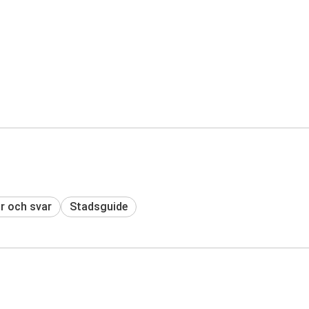
r och svar
Stadsguide