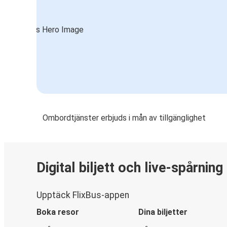
Ombordtjänster erbjuds i mån av tillgänglighet
Digital biljett och live-spårning
Upptäck FlixBus-appen
Boka resor
Dina biljetter