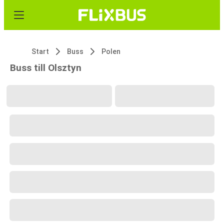
Start
Buss
Polen
Buss till Olsztyn