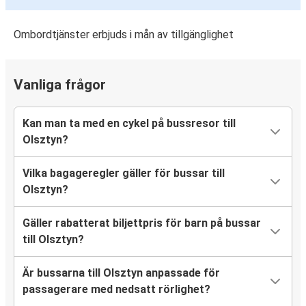
Ombordtjänster erbjuds i mån av tillgänglighet
Vanliga frågor
Kan man ta med en cykel på bussresor till
Olsztyn?
Vilka bagageregler gäller för bussar till
Olsztyn?
Gäller rabatterat biljettpris för barn på bussar
till Olsztyn?
Är bussarna till Olsztyn anpassade för
passagerare med nedsatt rörlighet?