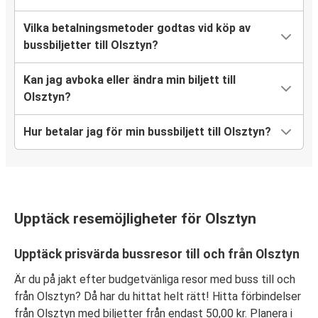
Vilka betalningsmetoder godtas vid köp av
bussbiljetter till Olsztyn?
Kan jag avboka eller ändra min biljett till
Olsztyn?
Hur betalar jag för min bussbiljett till Olsztyn?
Upptäck resemöjligheter för Olsztyn
Upptäck prisvärda bussresor till och från Olsztyn
Är du på jakt efter budgetvänliga resor med buss till och
från Olsztyn? Då har du hittat helt rätt! Hitta förbindelser
från Olsztyn med biljetter från endast 50,00 kr. Planera i