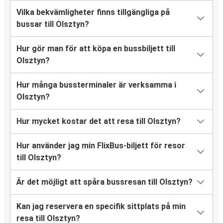
Vilka bekvämligheter finns tillgängliga på
bussar till Olsztyn?
Hur gör man för att köpa en bussbiljett till
Olsztyn?
Hur många bussterminaler är verksamma i
Olsztyn?
Hur mycket kostar det att resa till Olsztyn?
Hur använder jag min FlixBus-biljett för resor
till Olsztyn?
Är det möjligt att spåra bussresan till Olsztyn?
Kan jag reservera en specifik sittplats på min
resa till Olsztyn?