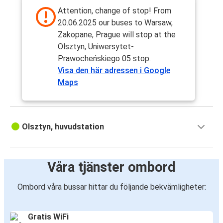
Attention, change of stop! From
20.06.2025 our buses to Warsaw,
Zakopane, Prague will stop at the
Olsztyn, Uniwersytet-
Prawocheńskiego 05 stop.
Visa den här adressen i Google
Maps
Olsztyn, huvudstation
Våra tjänster ombord
Ombord våra bussar hittar du följande bekvämligheter:
Gratis WiFi